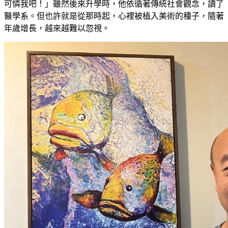
可憐我吧！」雖然後來升學時，他依循著傳統社會觀念，讀了
醫學系。但也許就是從那時起，心裡被植入美術的種子，隨著
年歲增長，越來越難以忽視。