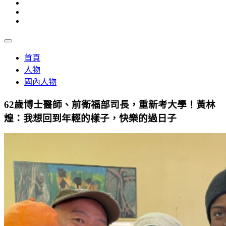
首頁
人物
國內人物
62歲博士醫師、前衛福部司長，重新考大學！黃林
煌：我想回到年輕的樣子，快樂的過日子