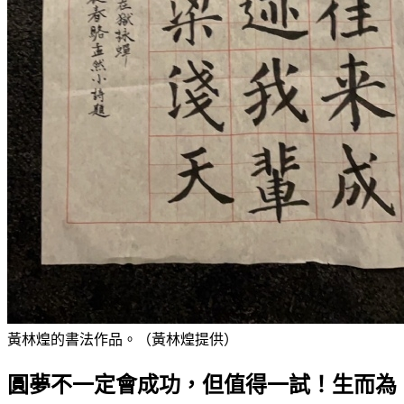
黃林煌的書法作品。（黃林煌提供）
圓夢不一定會成功，但值得一試！生而為