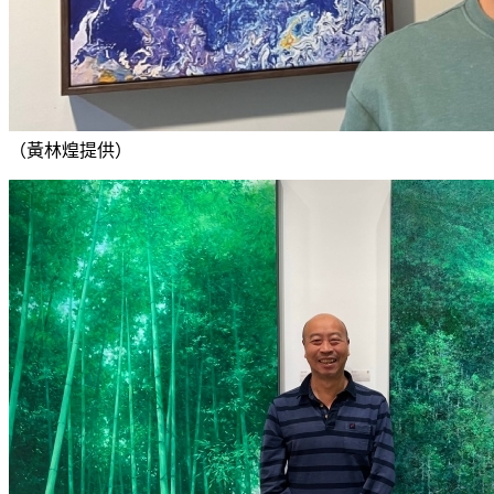
（黃林煌提供）