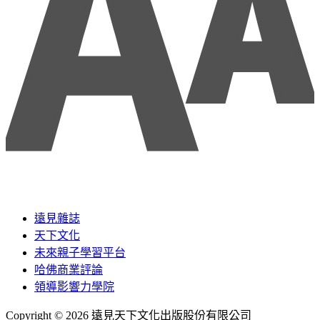
遠見雜誌
天下文化
未來親子學習平台
哈佛商業評論
領導影響力學院
Copyright © 2026 遠見天下文化出版股份有限公司