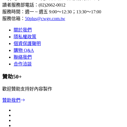
讀者服務部電話：(02)2662-0012
服務時間：週一 ~ 週五 9:00～12:30；13:30～17:00
服務信箱：
50plus@cwgv.com.tw
關於我們
隱私權政策
個資保護聲明
購物 Q&A
聯絡我們
合作洽談
贊助50+
歡迎贊助支持好內容製作
贊助我們