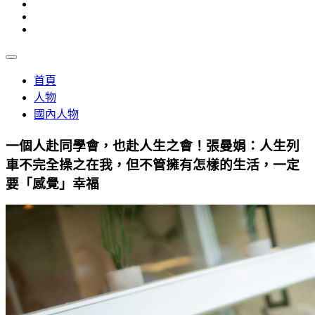
首頁
人物
國內人物
一個人赴同學會，也赴人生之會！張曼娟：人生列
車不完全操之在我，但不管擁有怎樣的生活，一定
要「感覺」幸福