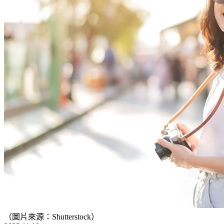
（圖片來源：Shutterstock）