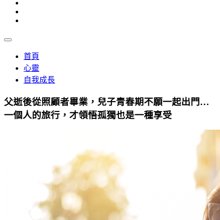
首頁
心靈
自我成長
父逝後從照顧者畢業，兒子青春期不願一起出門…
一個人的旅行，才領悟孤獨也是一種享受