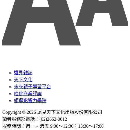
遠見雜誌
天下文化
未來親子學習平台
哈佛商業評論
領導影響力學院
Copyright © 2026 遠見天下文化出版股份有限公司
讀者服務部電話：(02)2662-0012
服務時間：週一 ~ 週五 9:00～12:30；13:30～17:00