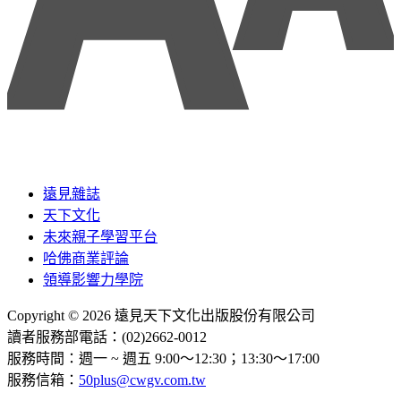
遠見雜誌
天下文化
未來親子學習平台
哈佛商業評論
領導影響力學院
Copyright © 2026 遠見天下文化出版股份有限公司
讀者服務部電話：(02)2662-0012
服務時間：週一 ~ 週五 9:00～12:30；13:30～17:00
服務信箱：
50plus@cwgv.com.tw