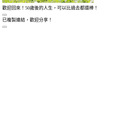
歡迎回來！50歲後的人生，可以比過去都還棒！
已複製連結，歡迎分享！