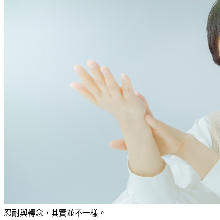
忍耐與轉念，其實並不一樣。