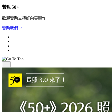
贊助50+
歡迎贊助支持好內容製作
贊助我們