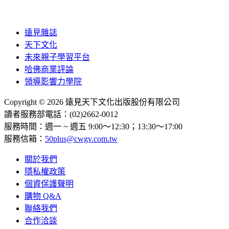
遠見雜誌
天下文化
未來親子學習平台
哈佛商業評論
領導影響力學院
Copyright © 2026 遠見天下文化出版股份有限公司
讀者服務部電話：(02)2662-0012
服務時間：週一 ~ 週五 9:00～12:30；13:30～17:00
服務信箱：
50plus@cwgv.com.tw
關於我們
隱私權政策
個資保護聲明
購物 Q&A
聯絡我們
合作洽談