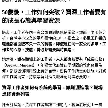
為公司成長、轉型過程中最重要的人才。
50歲後，工作如何突破？資深工作者要有
的成長心態與學習資源
過去，工作者在同一家公司做到退休是常態。然而，陳玉芬分
析，台灣中小企業的平均壽命約13年。
換言之，多數工作者的
職涯都會面臨不只一次的轉職，即使是在同一家公司多年，工
作者的心態、技能，勢必都需要與時俱進。
她建議，
還在職場上的工作者，人人都應該要有「成長心態」
（
Growth Mindset
）。
年輕世代無論在學期間的教育背景為
何，都很習慣利用線上資源自學，習得工作所需的技能。對資
深工作者而言，持續學習對延長職涯絕對是必要的。
資深工作者如何有系統的學習，讓職涯進階？職場
進修資源列表
陳玉芬建議，資深工作者想讓工作能力、職涯發展更上一層