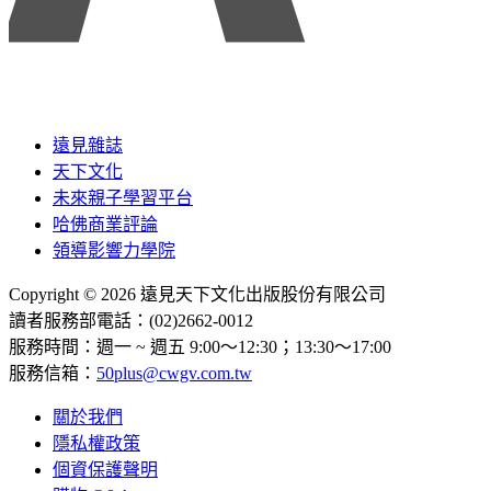
遠見雜誌
天下文化
未來親子學習平台
哈佛商業評論
領導影響力學院
Copyright © 2026 遠見天下文化出版股份有限公司
讀者服務部電話：(02)2662-0012
服務時間：週一 ~ 週五 9:00～12:30；13:30～17:00
服務信箱：
50plus@cwgv.com.tw
關於我們
隱私權政策
個資保護聲明