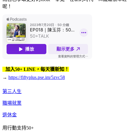
呢！
加入50+ LINE，每天獲新知！
→
https://fiftyplus.pse.im/5zvc58
第三人生
職場就業
退休金
用行動支持50+