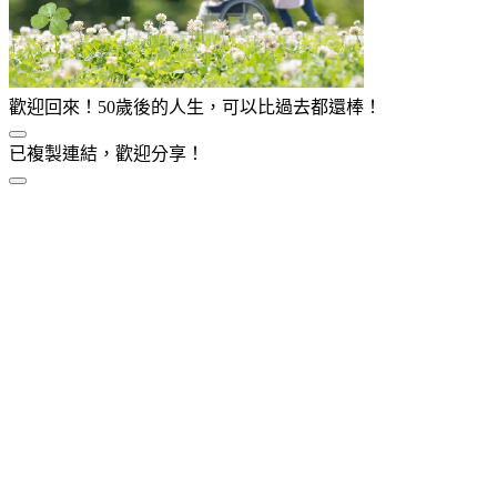
歡迎回來！50歲後的人生，可以比過去都還棒！
已複製連結，歡迎分享！