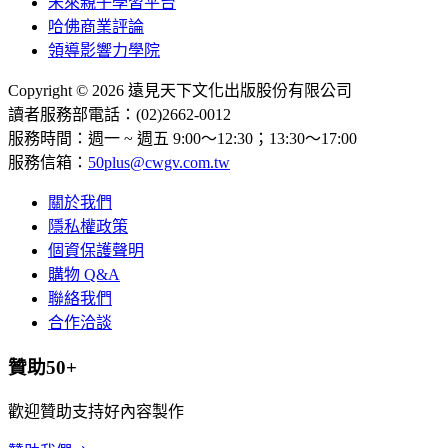
未來親子學習平台
哈佛商業評論
領導影響力學院
Copyright © 2026 遠見天下文化出版股份有限公司
讀者服務部電話：(02)2662-0012
服務時間：週一 ~ 週五 9:00～12:30；13:30～17:00
服務信箱：
50plus@cwgv.com.tw
關於我們
隱私權政策
個資保護聲明
購物 Q&A
聯絡我們
合作洽談
贊助50+
歡迎贊助支持好內容製作