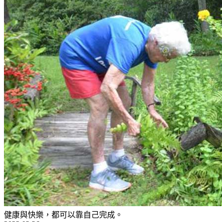
健康與快樂，都可以靠自己完成。