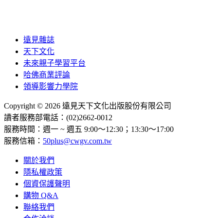
遠見雜誌
天下文化
未來親子學習平台
哈佛商業評論
領導影響力學院
Copyright © 2026 遠見天下文化出版股份有限公司
讀者服務部電話：(02)2662-0012
服務時間：週一 ~ 週五 9:00～12:30；13:30～17:00
服務信箱：
50plus@cwgv.com.tw
關於我們
隱私權政策
個資保護聲明
購物 Q&A
聯絡我們