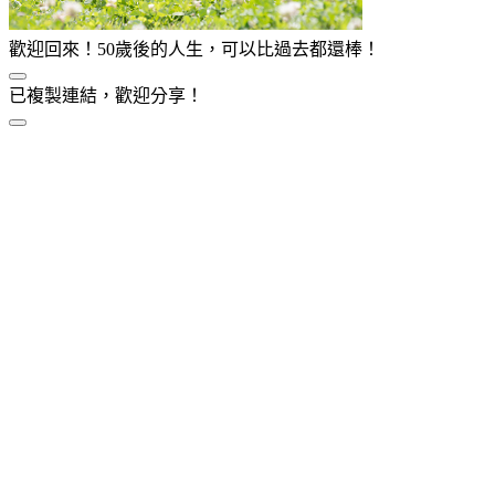
歡迎回來！50歲後的人生，可以比過去都還棒！
已複製連結，歡迎分享！