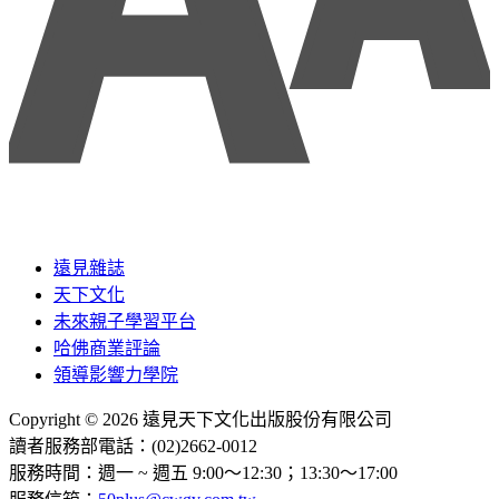
遠見雜誌
天下文化
未來親子學習平台
哈佛商業評論
領導影響力學院
Copyright © 2026 遠見天下文化出版股份有限公司
讀者服務部電話：(02)2662-0012
服務時間：週一 ~ 週五 9:00～12:30；13:30～17:00