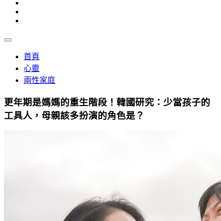
首頁
心靈
兩性家庭
更年期是媽媽的重生階段！韓國研究：少當孩子的
工具人，母親該多扮演的角色是？