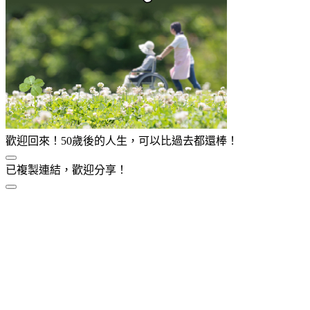
歡迎回來！50歲後的人生，可以比過去都還棒！
已複製連結，歡迎分享！