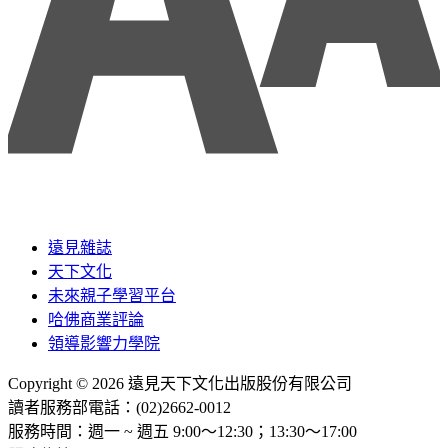
遠見雜誌
天下文化
未來親子學習平台
哈佛商業評論
領導影響力學院
Copyright © 2026 遠見天下文化出版股份有限公司
讀者服務部電話：(02)2662-0012
服務時間：週一 ~ 週五 9:00～12:30；13:30～17:00