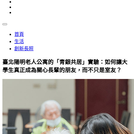
首頁
生活
創新長照
臺北陽明老人公寓的「青銀共居」實驗：如何讓大
學生真正成為關心長輩的朋友，而不只是室友？