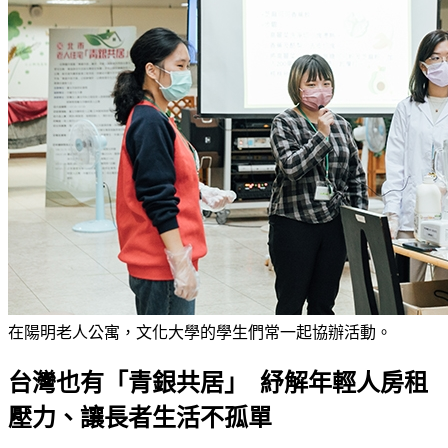
在陽明老人公寓，文化大學的學生們常一起協辦活動。
台灣也有「青銀共居」 紓解年輕人房租
壓力、讓長者生活不孤單