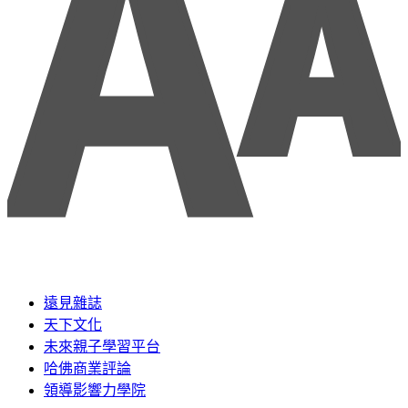
遠見雜誌
天下文化
未來親子學習平台
哈佛商業評論
領導影響力學院