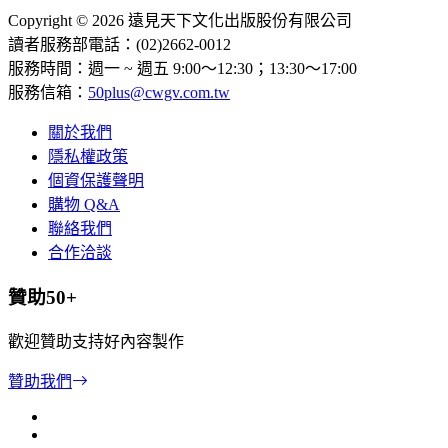
Copyright © 2026 遠見天下文化出版股份有限公司
讀者服務部電話：(02)2662-0012
服務時間：週一 ~ 週五 9:00～12:30；13:30～17:00
服務信箱：
50plus@cwgv.com.tw
關於我們
隱私權政策
個資保護聲明
購物 Q&A
聯絡我們
合作洽談
贊助50+
歡迎贊助支持好內容製作
贊助我們