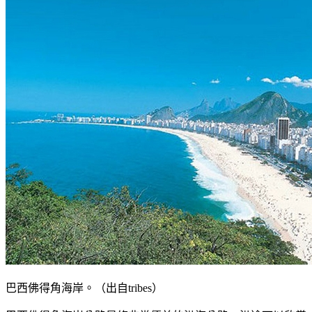
巴西佛得角海岸。（出自tribes）