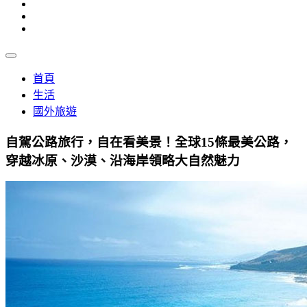
首頁
生活
國外旅遊
自駕公路旅行，自在看美景！全球15條最美公路，
穿越冰原、沙漠、沿海岸領略大自然魅力