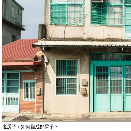
老房子，如何變成好房子？