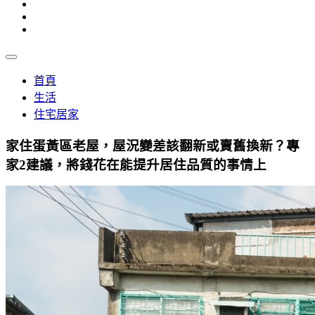
首頁
生活
住宅居家
家住蛋黃區老屋，屋況變差該翻新或賣舊換新？專
家2建議，將錢花在能提升居住品質的事情上