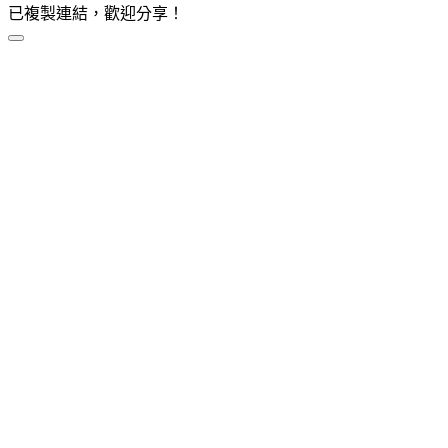
已複製連結，歡迎分享！