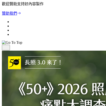
歡迎贊助支持好內容製作
贊助我們