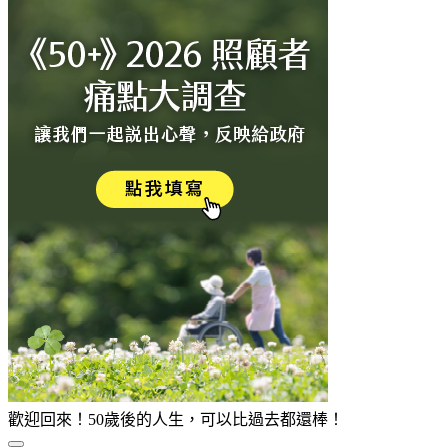
歡迎回來！50歲後的人生，可以比過去都還棒！