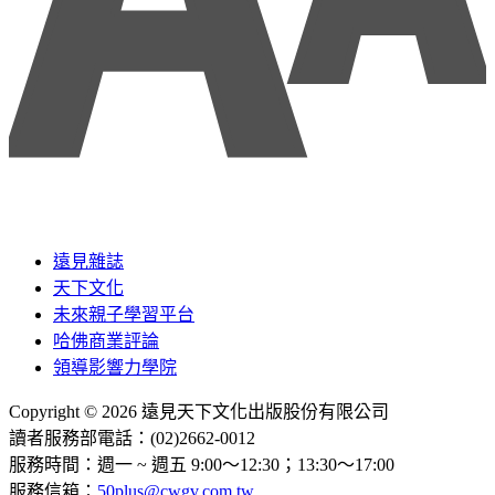
遠見雜誌
天下文化
未來親子學習平台
哈佛商業評論
領導影響力學院
Copyright © 2026 遠見天下文化出版股份有限公司
讀者服務部電話：(02)2662-0012
服務時間：週一 ~ 週五 9:00～12:30；13:30～17:00
服務信箱：
50plus@cwgv.com.tw