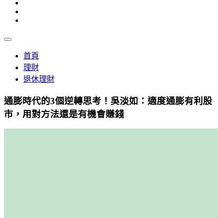
首頁
理財
退休理財
通膨時代的3個逆轉思考！吳淡如：適度通膨有利股
市，用對方法還是有機會賺錢