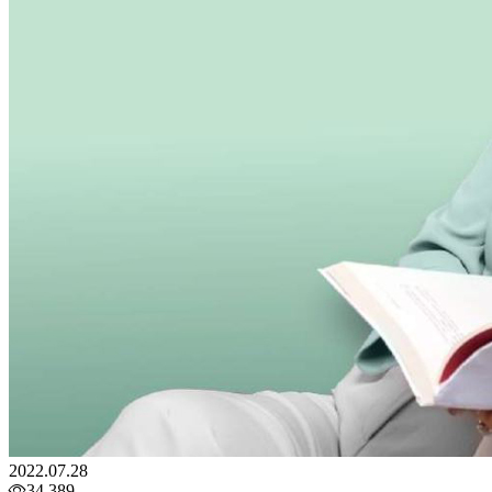
2022.07.28
34,389