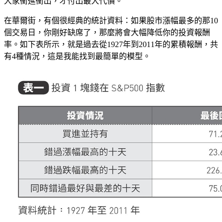
大家衝進衝出，才付出最大代價。
在華爾街，有個很經典的統計資料：如果股市漲幅最多的那10
個交易日，你剛好缺席了，那麼將會大幅降低你的投資報酬
率。如下表所示，就是過去從1927年到2011年的累積報酬，共
有4種情況，這是我能找到最簡單的模型。