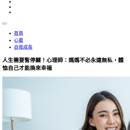
首頁
心靈
自我成長
人生需要暫停鍵！心理師：媽媽不必永遠無私，體
恤自己才能換來幸福