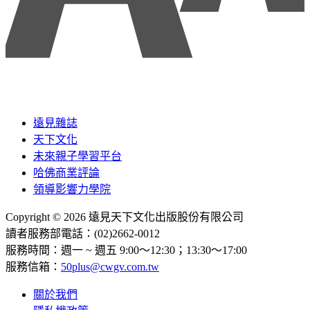
遠見雜誌
天下文化
未來親子學習平台
哈佛商業評論
領導影響力學院
Copyright © 2026 遠見天下文化出版股份有限公司
讀者服務部電話：(02)2662-0012
服務時間：週一 ~ 週五 9:00～12:30；13:30～17:00
服務信箱：
50plus@cwgv.com.tw
關於我們