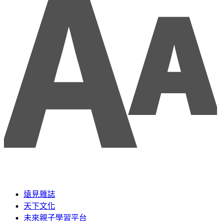
遠見雜誌
天下文化
未來親子學習平台