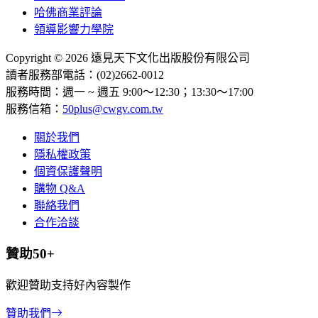
哈佛商業評論
領導影響力學院
Copyright © 2026 遠見天下文化出版股份有限公司
讀者服務部電話：(02)2662-0012
服務時間：週一 ~ 週五 9:00～12:30；13:30～17:00
服務信箱：
50plus@cwgv.com.tw
關於我們
隱私權政策
個資保護聲明
購物 Q&A
聯絡我們
合作洽談
贊助50+
歡迎贊助支持好內容製作
贊助我們