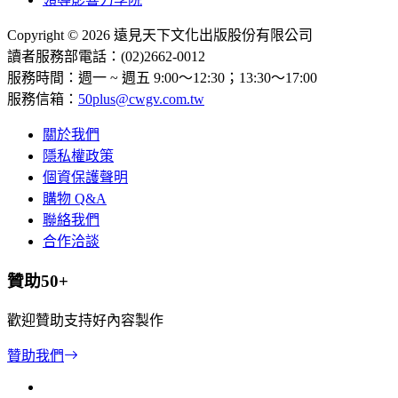
Copyright © 2026 遠見天下文化出版股份有限公司
讀者服務部電話：(02)2662-0012
服務時間：週一 ~ 週五 9:00～12:30；13:30～17:00
服務信箱：
50plus@cwgv.com.tw
關於我們
隱私權政策
個資保護聲明
購物 Q&A
聯絡我們
合作洽談
贊助50+
歡迎贊助支持好內容製作
贊助我們