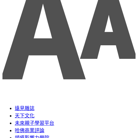
遠見雜誌
天下文化
未來親子學習平台
哈佛商業評論
領導影響力學院