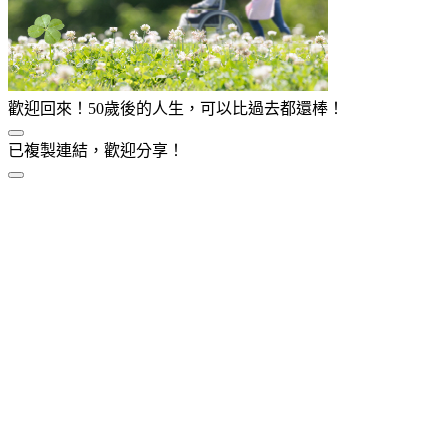
歡迎回來！50歲後的人生，可以比過去都還棒！
已複製連結，歡迎分享！