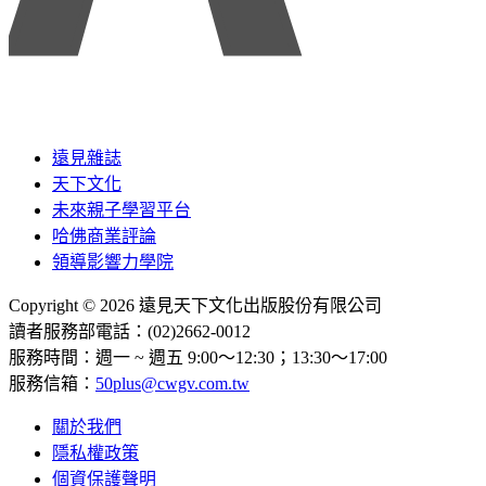
遠見雜誌
天下文化
未來親子學習平台
哈佛商業評論
領導影響力學院
Copyright © 2026 遠見天下文化出版股份有限公司
讀者服務部電話：(02)2662-0012
服務時間：週一 ~ 週五 9:00～12:30；13:30～17:00
服務信箱：
50plus@cwgv.com.tw
關於我們
隱私權政策
個資保護聲明