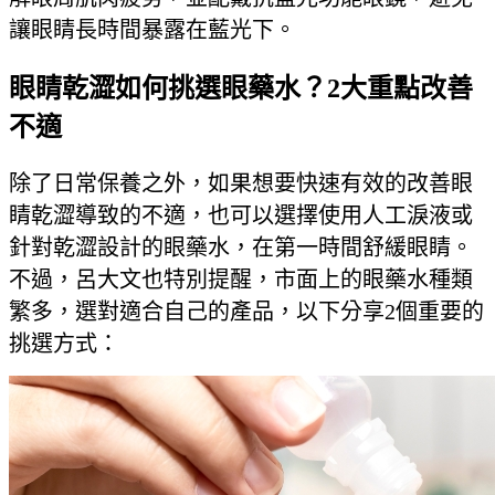
讓眼睛長時間暴露在藍光下。
眼睛乾澀如何挑選眼藥水？2大重點改善
不適
除了日常保養之外，如果想要快速有效的改善眼
睛乾澀導致的不適，也可以選擇使用人工淚液或
針對乾澀設計的眼藥水，在第一時間舒緩眼睛。
不過，呂大文也特別提醒，市面上的眼藥水種類
繁多，選對適合自己的產品，以下分享2個重要的
挑選方式：