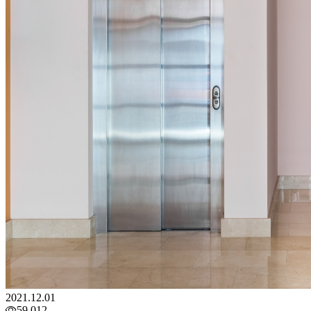
2021.12.01
59,012