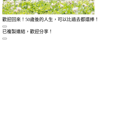
歡迎回來！50歲後的人生，可以比過去都還棒！
已複製連結，歡迎分享！