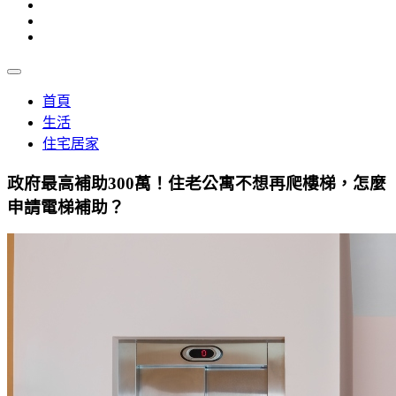
首頁
生活
住宅居家
政府最高補助300萬！住老公寓不想再爬樓梯，怎麼
申請電梯補助？