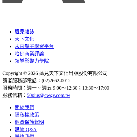
遠見雜誌
天下文化
未來親子學習平台
哈佛商業評論
領導影響力學院
Copyright © 2026 遠見天下文化出版股份有限公司
讀者服務部電話：(02)2662-0012
服務時間：週一 ~ 週五 9:00～12:30；13:30～17:00
服務信箱：
50plus@cwgv.com.tw
關於我們
隱私權政策
個資保護聲明
購物 Q&A
聯絡我們