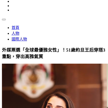
首頁
人物
國際人物
外媒票選「全球最優雅女性」！51歲約旦王后穿搭3
重點，穿出高雅氣質