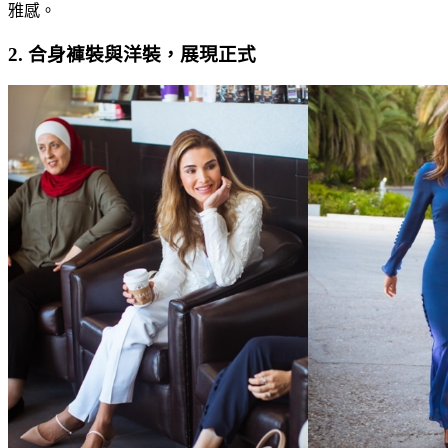
雅感。
2. 合身褲裝與洋裝，展現正式