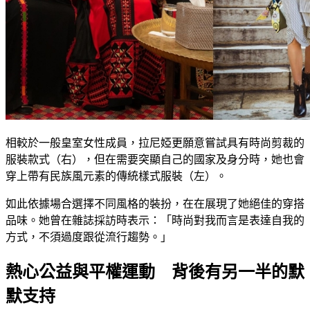
相較於一般皇室女性成員，拉尼婭更願意嘗試具有時尚剪裁的
服裝款式（右），但在需要突顯自己的國家及身分時，她也會
穿上帶有民族風元素的傳統樣式服裝（左）。
如此依據場合選擇不同風格的裝扮，在在展現了她絕佳的穿搭
品味。她曾在雜誌採訪時表示：「時尚對我而言是表達自我的
方式，不須過度跟從流行趨勢。」
熱心公益與平權運動 背後有另一半的默
默支持