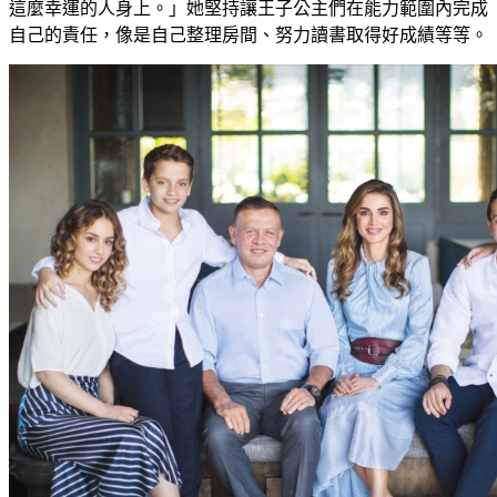
這麼幸運的人身上。」她堅持讓王子公主們在能力範圍內完成
自己的責任，像是自己整理房間、努力讀書取得好成績等等。