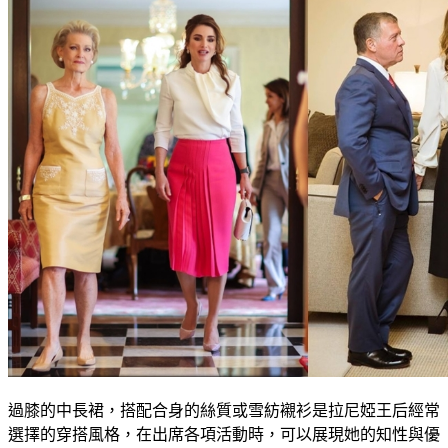
過膝的中長裙，搭配合身的絲質或雪紡襯衫是拉尼婭王后經常
選擇的穿搭風格，在出席各項活動時，可以展現她的知性與優