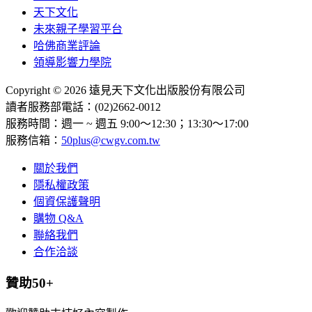
天下文化
未來親子學習平台
哈佛商業評論
領導影響力學院
Copyright © 2026 遠見天下文化出版股份有限公司
讀者服務部電話：(02)2662-0012
服務時間：週一 ~ 週五 9:00～12:30；13:30～17:00
服務信箱：
50plus@cwgv.com.tw
關於我們
隱私權政策
個資保護聲明
購物 Q&A
聯絡我們
合作洽談
贊助50+