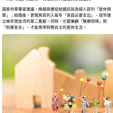
國泰世華專家建議，晚婚族應從結婚前就為個人提列「退休預
算」；結婚後，更需將其列入每年「家庭必要支出」，提早建
立晚年現金流的第二隻腳。同時，也要兼顧「醫療保障」和
「財產安全」，才能樂享財務自主的退休生活。