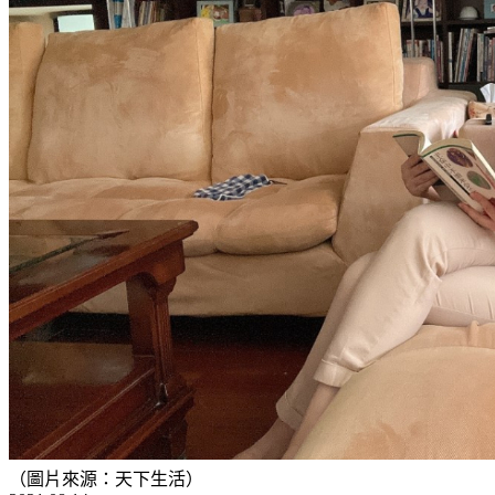
（圖片來源：天下生活）