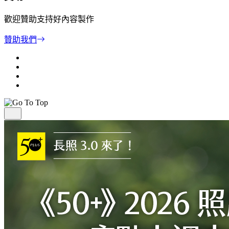
歡迎贊助支持好內容製作
贊助我們