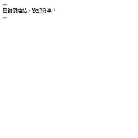
已複製連結，歡迎分享！