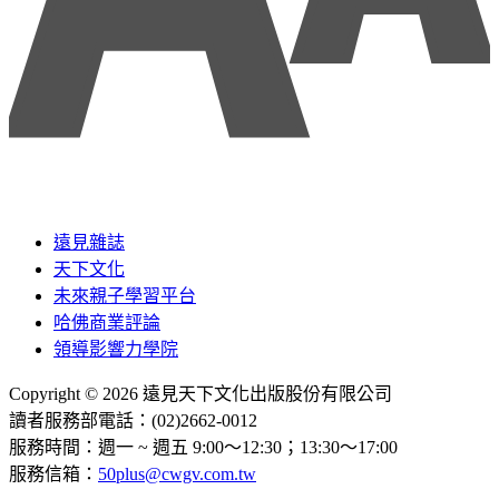
遠見雜誌
天下文化
未來親子學習平台
哈佛商業評論
領導影響力學院
Copyright © 2026 遠見天下文化出版股份有限公司
讀者服務部電話：(02)2662-0012
服務時間：週一 ~ 週五 9:00～12:30；13:30～17:00
服務信箱：
50plus@cwgv.com.tw