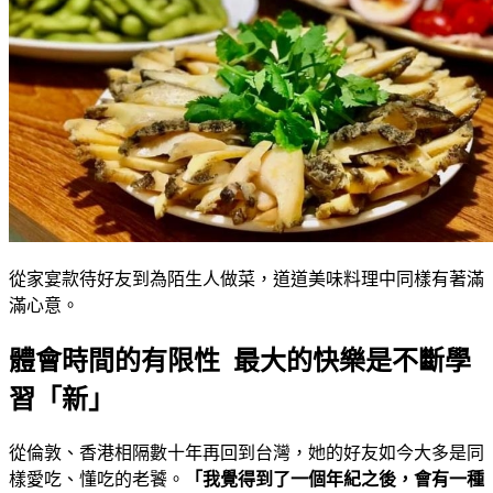
從家宴款待好友到為陌生人做菜，道道美味料理中同樣有著滿
滿心意。
體會時間的有限性 最大的快樂是不斷學
習「新」
從倫敦、香港相隔數十年再回到台灣，她的好友如今大多是同
樣愛吃、懂吃的老饕。
「我覺得到了一個年紀之後，會有一種