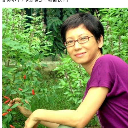
是停不了，也許這是一種偏執？」