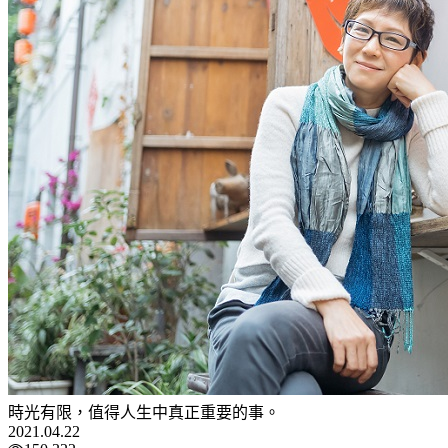
時光有限，值得人生中真正重要的事。
2021.04.22