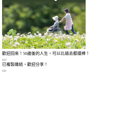
歡迎回來！50歲後的人生，可以比過去都還棒！
已複製連結，歡迎分享！