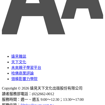
遠見雜誌
天下文化
未來親子學習平台
哈佛商業評論
領導影響力學院
Copyright © 2026 遠見天下文化出版股份有限公司
讀者服務部電話：(02)2662-0012
服務時間：週一 ~ 週五 9:00～12:30；13:30～17:00