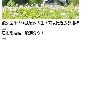
歡迎回來！50歲後的人生，可以比過去都還棒！
已複製連結，歡迎分享！