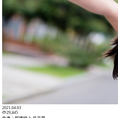
2021.04.03
29,445