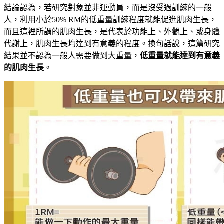
結論認為，若研究對象並非運動員，而是沒受過訓練的一般
人，利用小於50% RM的低重量訓練程度就能促進肌肉生長，
而且這裡所謂的肌肉生長，是代表於功能上、外觀上、或身體
代謝上，肌肉生長均達到有意義的程度。換句話說，這篇研究
結果並不認為一般人需要做到大重量，
低重量就能達到有意義
的肌肉生長
。