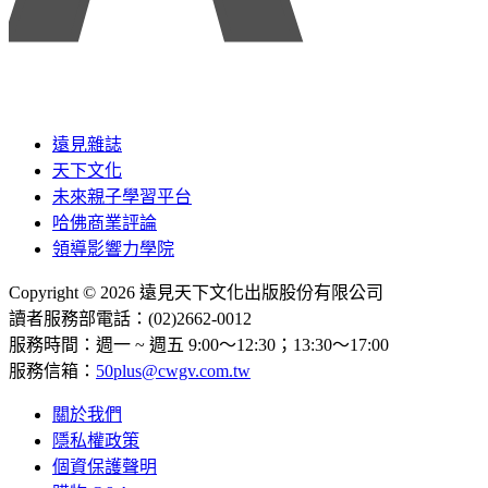
遠見雜誌
天下文化
未來親子學習平台
哈佛商業評論
領導影響力學院
Copyright © 2026 遠見天下文化出版股份有限公司
讀者服務部電話：(02)2662-0012
服務時間：週一 ~ 週五 9:00～12:30；13:30～17:00
服務信箱：
50plus@cwgv.com.tw
關於我們
隱私權政策
個資保護聲明