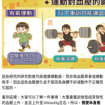
這些研究的研究對象均是健康運動員，而非高血壓患者或運動
新手，因此這些血壓變化並不是因為身體不好或動作不正確而
引起的。
看到這裡，大家可以了解一件事情：大重量重訓會造成突發性
的血壓上升，並且上升至300mmHg左右。所以，
假使本身是