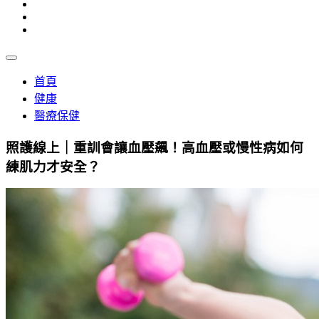
首頁
健康
醫療保健
照護線上｜重訓會讓血壓飆！高血壓或慢性病如何
練肌力才安全？