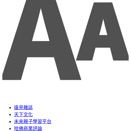
遠見雜誌
天下文化
未來親子學習平台
哈佛商業評論