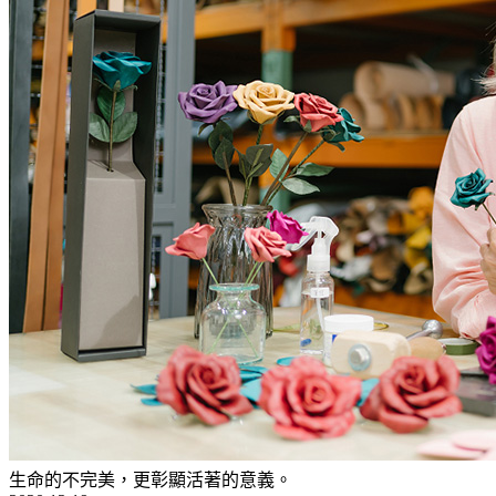
生命的不完美，更彰顯活著的意義。