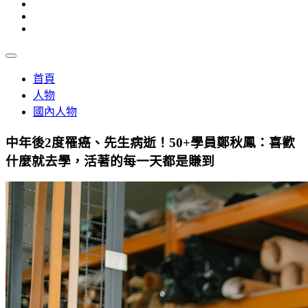
首頁
人物
國內人物
中年後2度罹癌、先生病逝！50+學員鄭秋鳳：喜歡
什麼就去學，活著的每一天都是賺到