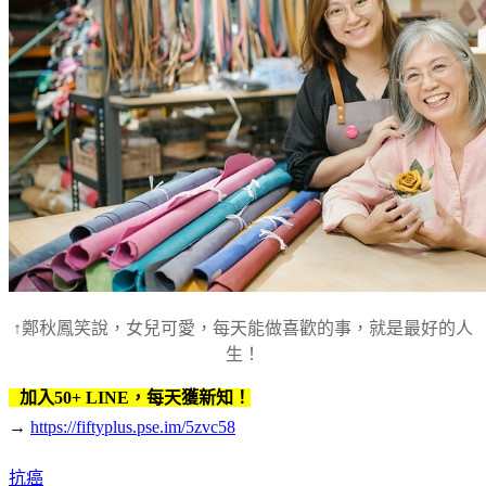
↑鄭秋鳳笑說，女兒可愛，每天能做喜歡的事，就是最好的人
生！
加入50+ LINE，每天獲新知！
→
https://fiftyplus.pse.im/5zvc58
抗癌