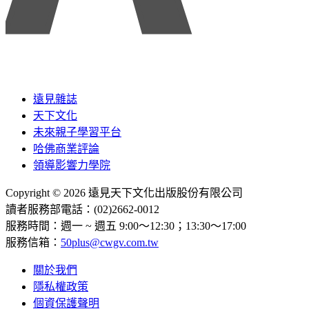
遠見雜誌
天下文化
未來親子學習平台
哈佛商業評論
領導影響力學院
Copyright © 2026 遠見天下文化出版股份有限公司
讀者服務部電話：(02)2662-0012
服務時間：週一 ~ 週五 9:00～12:30；13:30～17:00
服務信箱：
50plus@cwgv.com.tw
關於我們
隱私權政策
個資保護聲明