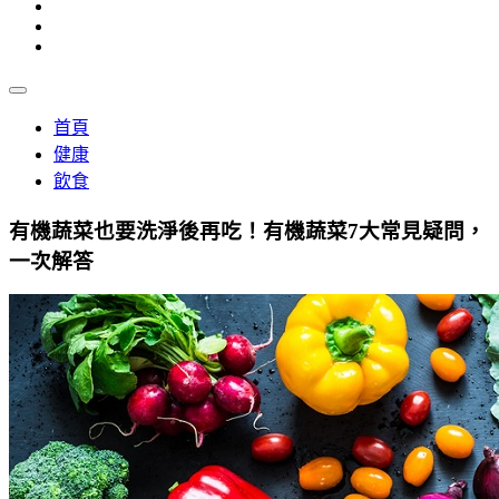
首頁
健康
飲食
有機蔬菜也要洗淨後再吃！有機蔬菜7大常見疑問，
一次解答