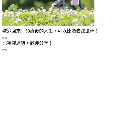
歡迎回來！50歲後的人生，可以比過去都還棒！
已複製連結，歡迎分享！