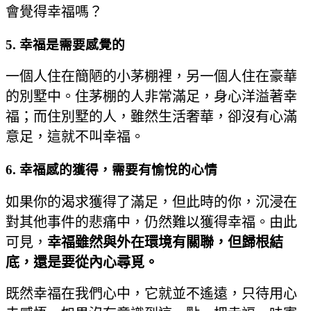
會覺得幸福嗎？
5. 幸福是需要感覺的
一個人住在簡陋的小茅棚裡，另一個人住在豪華
的別墅中。住茅棚的人非常滿足，身心洋溢著幸
福；而住別墅的人，雖然生活奢華，卻沒有心滿
意足，這就不叫幸福。
6. 幸福感的獲得，需要有愉悅的心情
如果你的渴求獲得了滿足，但此時的你，沉浸在
對其他事件的悲痛中，仍然難以獲得幸福。由此
可見，
幸福雖然與外在環境有關聯，但歸根結
底，還是要從內心尋覓。
既然幸福在我們心中，它就並不遙遠，只待用心