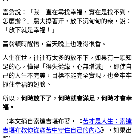
富翁說：「我一直在尋找幸福，實在是找不到，
怎麼辦？」農夫擦著汗，放下沉甸甸的柴，說：
「放下就是幸福！」
富翁頓時醒悟，當天晚上也睡得很香。
人生在世，往往有太多的放不下。如果有一顆知
足的心，懂得「得失從緣，心無增減」，即使自
己的人生不完美，目標不能完全實現，也會牢牢
抓住幸福的翅膀。
所以，
何時放下了，何時就會滿足，何時才會幸
福。
（本文摘自索達吉堪布著，《
苦才是人生：索達
吉堪布教你從痛苦中守住自己的內心
》，如果出