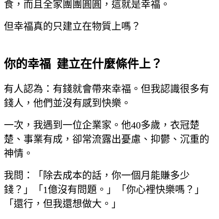
食，而且全家團團圓圓，這就是幸福。
但幸福真的只建立在物質上嗎？
你的幸福 建立在什麼條件上？
有人認為：有錢就會帶來幸福。但我認識很多有
錢人，他們並沒有感到快樂。
一次，我遇到一位企業家。他40多歲，衣冠楚
楚、事業有成，卻常流露出憂慮、抑鬱、沉重的
神情。
我問：「除去成本的話，你一個月能賺多少
錢？」「1億沒有問題。」「你心裡快樂嗎？」
「還行，但我還想做大。」