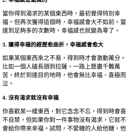
當你得到渴求的某個東西時，最初覺得特別幸
福。但再次獲得這個時，幸福感會大不如前。當
達到足夠多的次數時，幸福感也就變為零了。
3. 獲得幸福的經歷愈曲折，幸福感會愈大
如果某個東西來之不易，得到時才會激動萬分。
比如一個人磕長頭到拉薩，一路上歷盡千難萬
苦，終於到達目的地時，他會無比幸福、喜極而
泣。
4. 沒有渴求就沒有幸福
你喜歡某一樣東西，對它念念不忘，得到時會喜
不自禁，但如果你對一件事物沒有渴求，它就不
會給你帶來幸福。試問，不愛糖的人給他糖，他