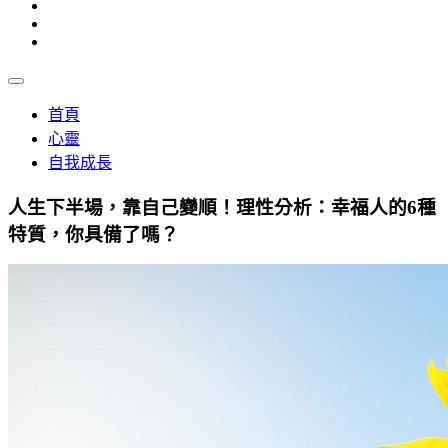
首頁
心靈
自我成長
人生下半場，靠自己變順！理性分析：幸福人的6種
特質，你具備了嗎？