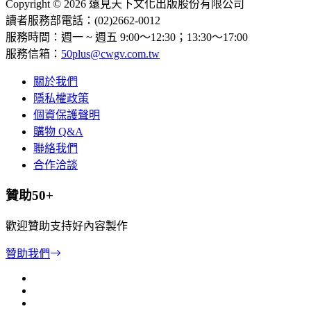
Copyright © 2026 遠見天下文化出版股份有限公司
讀者服務部電話：(02)2662-0012
服務時間：週一 ~ 週五 9:00～12:30；13:30～17:00
服務信箱：
50plus@cwgv.com.tw
關於我們
隱私權政策
個資保護聲明
購物 Q&A
聯絡我們
合作洽談
贊助50+
歡迎贊助支持好內容製作
贊助我們