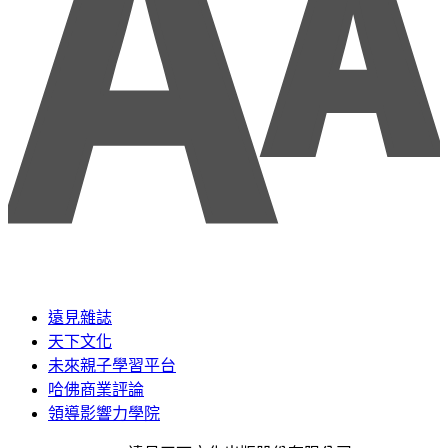
遠見雜誌
天下文化
未來親子學習平台
哈佛商業評論
領導影響力學院