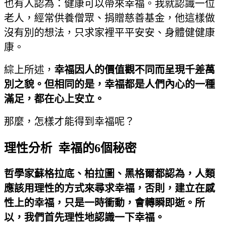
也有人認為：健康可以帶來幸福。我就認識一位
老人，經常供養僧眾、捐贈慈善基金，他這樣做
沒有別的想法，只求家裡平平安安、身體健健康
康。
綜上所述，
幸福因人的價值觀不同而呈現千差萬
別之貌。但相同的是，幸福都是人們內心的一種
滿足，都在心上安立。
那麼，怎樣才能得到幸福呢？
理性分析 幸福的6個秘密
哲學家蘇格拉底、柏拉圖、黑格爾都認為，人類
應該用理性的方式來尋求幸福，否則，建立在感
性上的幸福，只是一時衝動，會轉瞬即逝。所
以，我們首先理性地認識一下幸福。