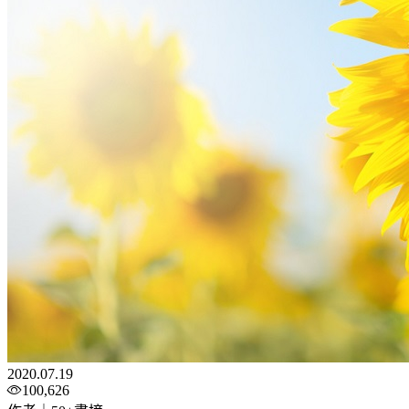
2020.07.19
100,626