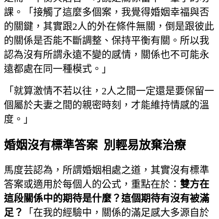
課。「接觸了這麼多個案，我覺得婚姻幸福與否
的關鍵，其實跟2人的外在條件無關，倒是跟彼此
的關係是否能不斷調整、保持平衡有關。所以我
認為沒有所謂永遠不變的感情，關係也不可能永
遠都處在同一種模式。」
「就算激情不若以往，2人之間一定還是要保留一
個屬於夫妻之間的親密時刻，才能維持情感的溫
度。」
婚姻沒有標準答案 別輕易放棄治療
馬度芸認為，所謂婚姻相處之道，其實沒有標準
答案或適用於每個人的公式，重點在於：
雙方在
這段關係中的期待是什麼？這個期待有沒有被滿
足？
「在我的經驗中，關係的滿足感大多源自於