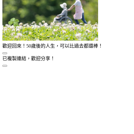
歡迎回來！50歲後的人生，可以比過去都還棒！
已複製連結，歡迎分享！