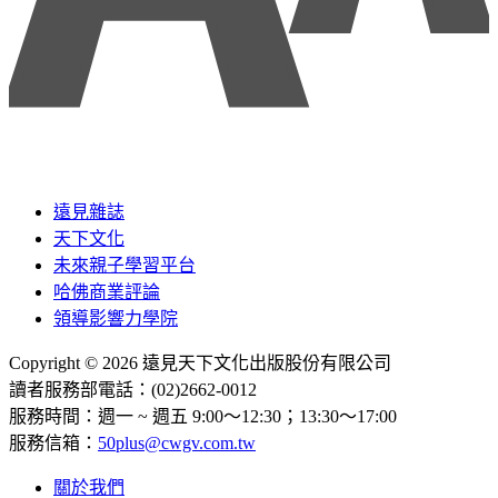
遠見雜誌
天下文化
未來親子學習平台
哈佛商業評論
領導影響力學院
Copyright © 2026 遠見天下文化出版股份有限公司
讀者服務部電話：(02)2662-0012
服務時間：週一 ~ 週五 9:00～12:30；13:30～17:00
服務信箱：
50plus@cwgv.com.tw
關於我們