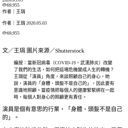
69,955
作者｜王琄
作者｜王琄
2020.05.03
69,955
文／王琄 圖片來源／Shutterstock
編按：當新冠病毒（COVID-19，武漢肺炎）改變
了我們的生活，如何把這場危機變成人生的轉機？
王琄從「演員」角度，來談照顧自己的身心，她
說，演員的「身體、頭髮不是自己的」，因此要有
意識地照顧。當疫情把每個人的健康緊緊綁在一起
時，每個人對身心的照顧更有責任。
演員是個有意思的行業，「身體、頭髮不是自己
的」。