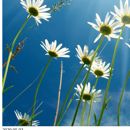
2020.05.03