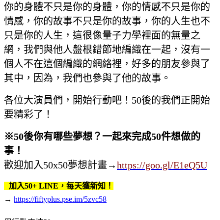
你的身體不只是你的身體，你的情感不只是你的
情感，你的故事不只是你的故事，你的人生也不
只是你的人生，這很像量子力學裡面的無量之
網，我們與他人盤根錯節地編織在一起，沒有一
個人不在這個編織的網絡裡，好多的朋友參與了
其中，因為，我們也參與了他的故事。
各位大演員們，開始行動吧！50後的我們正開始
要精彩了！
※50後你有哪些夢想？一起來完成50件想做的
事！
歡迎加入50x50夢想計畫
→
https://goo.gl/E1eQ5U
加入50+ LINE，每天獲新知！
→
https://fiftyplus.pse.im/5zvc58