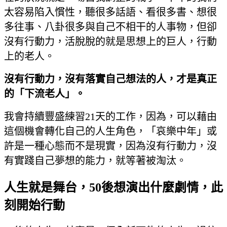
太容易陷入慣性，聽很多話語、看很多書、想很
多往事、八卦很多與自己不相干的人事物，但卻
沒有行動力，活脫脫的就是思想上的巨人，行動
上的老人。
沒有行動力，沒有落實自己想法的人，才是真正
的「下流老人」。
我會持續豐盛練習21天的工作，因為，可以藉由
這個機會轉化自己的人生角色，「哀樂中年」或
許是一種心態而不是現實，因為沒有行動力，沒
有實踐自己夢想的能力，就等著被淘汰。
人生就是舞台，50後想演出什麼劇情，此
刻開始行動