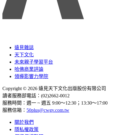
遠見雜誌
天下文化
未來親子學習平台
哈佛商業評論
領導影響力學院
Copyright © 2026 遠見天下文化出版股份有限公司
讀者服務部電話：(02)2662-0012
服務時間：週一 ~ 週五 9:00～12:30；13:30～17:00
服務信箱：
50plus@cwgv.com.tw
關於我們
隱私權政策