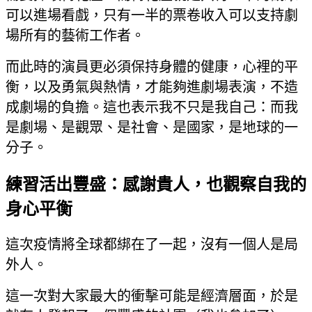
可以進場看戲，只有一半的票卷收入可以支持劇
場所有的藝術工作者。
而此時的演員更必須保持身體的健康，心裡的平
衡，以及勇氣與熱情，才能夠進劇場表演，不造
成劇場的負擔。這也表示我不只是我自己：而我
是劇場、是觀眾、是社會、是國家，是地球的一
分子。
練習活出豐盛：感謝貴人，也觀察自我的
身心平衡
這次疫情將全球都綁在了一起，沒有一個人是局
外人。
這一次對大家最大的衝擊可能是經濟層面，於是