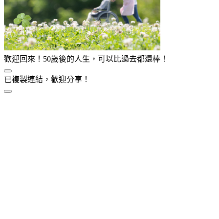
歡迎回來！50歲後的人生，可以比過去都還棒！
已複製連結，歡迎分享！