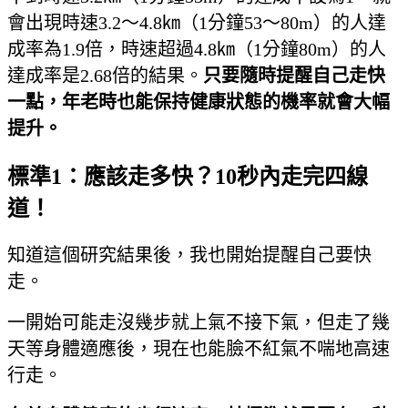
會出現時速3.2～4.8㎞（1分鐘53～80m）的人達
成率為1.9倍，時速超過4.8㎞（1分鐘80m）的人
達成率是2.68倍的結果。
只要隨時提醒自己走快
一點，年老時也能保持健康狀態的機率就會大幅
提升。
標準1：應該走多快？10秒內走完四線
道！
知道這個研究結果後，我也開始提醒自己要快
走。
一開始可能走沒幾步就上氣不接下氣，但走了幾
天等身體適應後，現在也能臉不紅氣不喘地高速
行走。