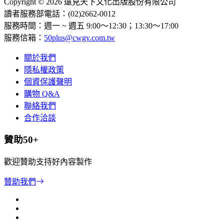
Copyright © 2026 遠見天下文化出版股份有限公司
讀者服務部電話：(02)2662-0012
服務時間：週一 ~ 週五 9:00～12:30；13:30～17:00
服務信箱：
50plus@cwgv.com.tw
關於我們
隱私權政策
個資保護聲明
購物 Q&A
聯絡我們
合作洽談
贊助50+
歡迎贊助支持好內容製作
贊助我們