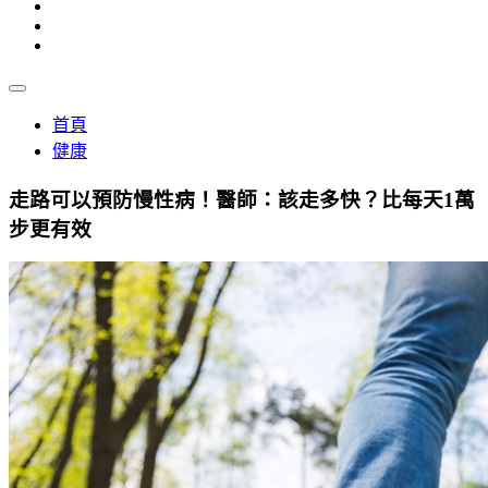
首頁
健康
走路可以預防慢性病！醫師：該走多快？比每天1萬
步更有效