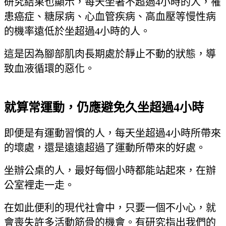
研究結果也顯示，每天坐著不超過4小時的人，罹
患癌症、糖尿病、心血管疾病、高血壓等慢性病
的機率遠低於坐超過4小時的人。
這是因為腳部肌肉長期處於靜止不動的狀態，導
致血液循環的惡化。
就算常運動，仍應避免久坐超過4小時
即便是有運動習慣的人，每天坐超過4小時所帶來
的壞處，還是遠遠超過了運動所帶來的好處。
坐辦公桌的人，最好每個小時都能站起來，在辦
公室裡走一走。
在如此便利的現代社會中，只要一個不小心，就
會喪失許多活動筋骨的機會。有研究指出我們的