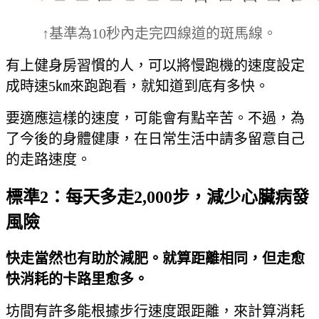
↑基準為10秒內走完四線道的斑馬線。
有上健身房習慣的人，可以將慢跑機的速度設定
成時速5㎞來跑跑看，就知道到底有多快。
要適應這樣的速度，可能會有點辛苦。不過，為
了今後的身體健康，在日常生活中請多留意自己
的走路速度。
標準2：每天多走2,000步，減少心臟病發
風險
快走當然也有助於減肥。就算距離相同，但走愈
快消耗的卡路里愈多。
坊間有許多能根據步行速度跟距離，來計算消耗