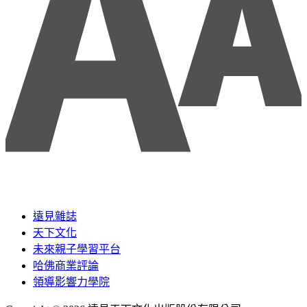
遠見雜誌
天下文化
未來親子學習平台
哈佛商業評論
領導影響力學院