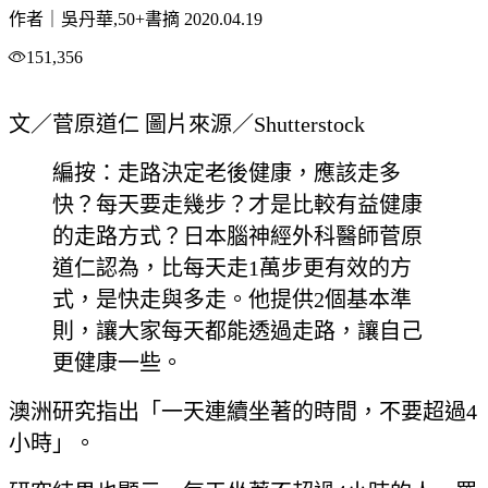
作者｜吳丹華,50+書摘
2020.04.19
151,356
文／菅原道仁 圖片來源／Shutterstock
編按：走路決定老後健康，應該走多
快？每天要走幾步？才是比較有益健康
的走路方式？日本腦神經外科醫師菅原
道仁認為，比每天走1萬步更有效的方
式，是快走與多走。他提供2個基本準
則，讓大家每天都能透過走路，讓自己
更健康一些。
澳洲研究指出「一天連續坐著的時間，不要超過4
小時」。