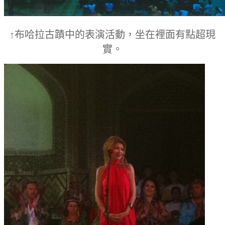
↑布哈拉古蹟中的表演活動，坐在裡面有點超現
實。