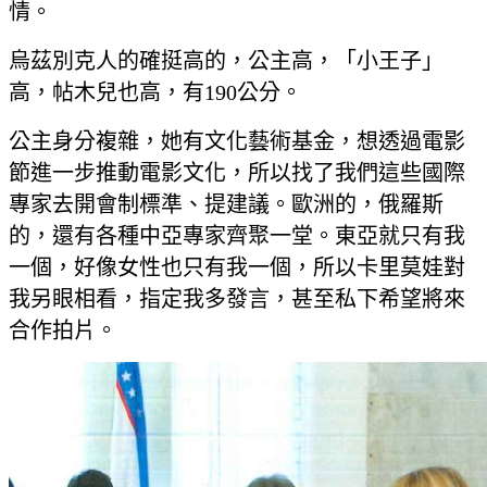
情。
烏茲別克人的確挺高的，公主高，「小王子」
高，帖木兒也高，有190公分。
公主身分複雜，她有文化藝術基金，想透過電影
節進一步推動電影文化，所以找了我們這些國際
專家去開會制標準、提建議。歐洲的，俄羅斯
的，還有各種中亞專家齊聚一堂。東亞就只有我
一個，好像女性也只有我一個，所以卡里莫娃對
我另眼相看，指定我多發言，甚至私下希望將來
合作拍片。