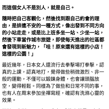
而這個女人不是別人，就是自己。
隨時把自己客觀化，然後找到跟自己約會的理
由，是排遣不安的一種方式，像出發到不同方向
的小站走走，或是比上班多坐一站、少坐一站，
然後下車當作城市旅遊，即使每天進出的社區都
會發現到新魅力，「哇！原來還有這樣的小店！
這樣的公園！」
最近幾年，日本女人還流行去拳擊場打拳擊，認
真的上課，認真地打，覺得做些稍微激烈、非一
般的運動，不僅可以鍛鍊身體，也會讓頭腦放
空，變得輕鬆。同樣為了做些和日常不同的事，
也有人在周末參加坐禪寫經，確認有洗滌心靈的
效果。