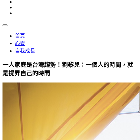
首頁
心靈
自我成長
一人家庭是台灣趨勢！劉黎兒：一個人的時間，就
是提昇自己的時間