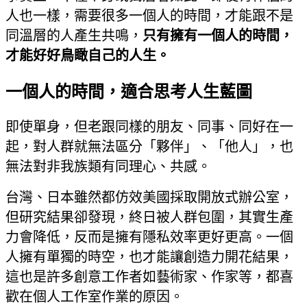
人也一樣，需要很多一個人的時間，才能跟不是
同溫層的人產生共鳴，
只有擁有一個人的時間，
才能好好鳥瞰自己的人生。
一個人的時間，適合思考人生藍圖
即使單身，但老跟同樣的朋友、同事、同好在一
起，對人群就無法區分「夥伴」、「他人」，也
無法對非我族類有同理心、共感。
台灣、日本雖然都仿效美國採取開放式辦公室，
但研究結果卻發現，終日被人群包圍，其實生產
力會降低，反而是擁有隱私效率更好更高。一個
人擁有單獨的時空，也才能讓創造力開花結果，
這也是許多創意工作者如藝術家、作家等，都喜
歡在個人工作室作業的原因。