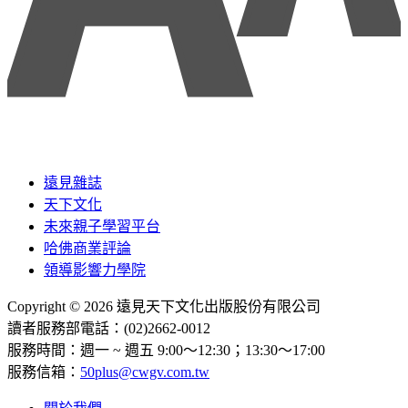
遠見雜誌
天下文化
未來親子學習平台
哈佛商業評論
領導影響力學院
Copyright © 2026 遠見天下文化出版股份有限公司
讀者服務部電話：(02)2662-0012
服務時間：週一 ~ 週五 9:00～12:30；13:30～17:00
服務信箱：
50plus@cwgv.com.tw