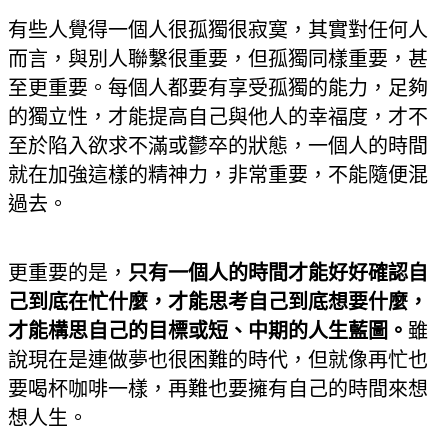
有些人覺得一個人很孤獨很寂寞，其實對任何人
而言，與別人聯繫很重要，但孤獨同樣重要，甚
至更重要。每個人都要有享受孤獨的能力，足夠
的獨立性，才能提高自己與他人的幸福度，才不
至於陷入欲求不滿或鬱卒的狀態，一個人的時間
就在加強這樣的精神力，非常重要，不能隨便混
過去。
更重要的是，
只有一個人的時間才能好好確認自
己到底在忙什麼，才能思考自己到底想要什麼，
才能構思自己的目標或短、中期的人生藍圖。
雖
說現在是連做夢也很困難的時代，但就像再忙也
要喝杯咖啡一樣，再難也要擁有自己的時間來想
想人生。