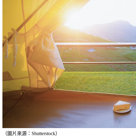
（圖片來源：Shutterstock）