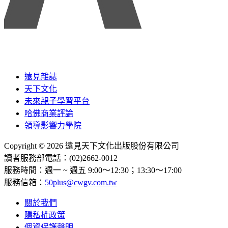
遠見雜誌
天下文化
未來親子學習平台
哈佛商業評論
領導影響力學院
Copyright © 2026 遠見天下文化出版股份有限公司
讀者服務部電話：(02)2662-0012
服務時間：週一 ~ 週五 9:00～12:30；13:30～17:00
服務信箱：
50plus@cwgv.com.tw
關於我們
隱私權政策
個資保護聲明