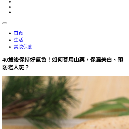
首頁
生活
美妝保養
40歲後保持好氣色！如何善用山藥，保濕美白、預
防老人斑？