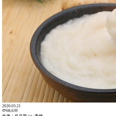
2020.03.21
68,639