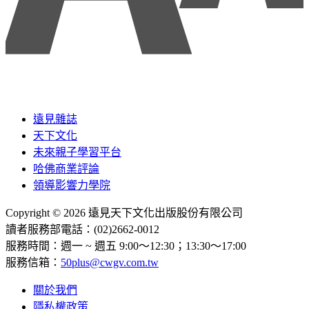
遠見雜誌
天下文化
未來親子學習平台
哈佛商業評論
領導影響力學院
Copyright © 2026 遠見天下文化出版股份有限公司
讀者服務部電話：(02)2662-0012
服務時間：週一 ~ 週五 9:00～12:30；13:30～17:00
服務信箱：
50plus@cwgv.com.tw
關於我們
隱私權政策