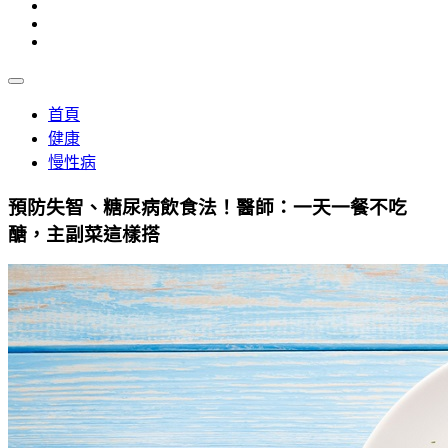
首頁
健康
慢性病
預防失智、糖尿病飲食法！醫師：一天一餐不吃
醣，主副菜這樣搭