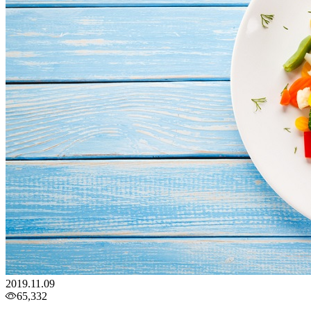
2019.11.09
65,332