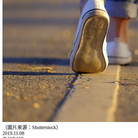
（圖片來源：Shutterstock）
2019.11.08