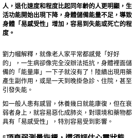
人，退化速度和程度比起同年齡的人更明顯，生
活功能開始出現下降，身體儲備能量不足，導致
身體「易感受性」增加，容易到失能或死亡的程
度。
劉力幗解釋，就像老人家平常都感覺「好好
的」，一生病卻像完全沒辦法抵抗，身體裡面儲
備的「能量庫」一下子就沒有了！陸續出現用藥
產生副作用，或是一天到晚掛急診、住院，甚至
引發失能。
如一般人患有感冒，休養幾日就能康復，但在衰
弱者身上，就容易惡化成肺炎，對環境和藥物都
具有「易感受性」，特別容易受到影響。