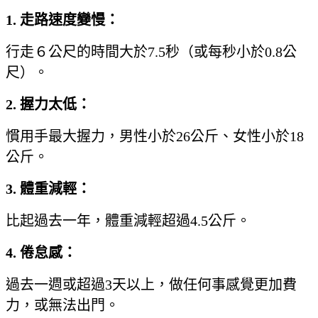
1.
走路速度變慢：
行走６公尺的時間大於7.5秒（或每秒小於0.8公
尺）。
2.
握力太低：
慣用手最大握力，男性小於26公斤、女性小於18
公斤。
3.
體重減輕：
比起過去一年，體重減輕超過4.5公斤。
4.
倦怠感：
過去一週或超過3天以上，做任何事感覺更加費
力，或無法出門。