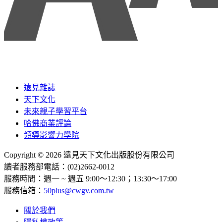
遠見雜誌
天下文化
未來親子學習平台
哈佛商業評論
領導影響力學院
Copyright © 2026 遠見天下文化出版股份有限公司
讀者服務部電話：(02)2662-0012
服務時間：週一 ~ 週五 9:00～12:30；13:30～17:00
服務信箱：
50plus@cwgv.com.tw
關於我們