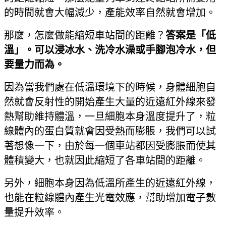
的時間就會大幅減少，產能效率自然就會增加。
那麼，怎麼做能縮短車站間的距離？
答案是「低
溫」。可以浸冰水、洗冷水澡或手腳泡冷水，但
要量力而為。
因為當我們處在低溫環境下的時候，身體細胞自
然就會反射性的開始產生大量的近遠紅外線來發
熱幫助維持體溫，一旦細胞本身溫度提升了，粒
線體內的蛋白質就會因受熱而膨脹，我們可以試
著想像一下，由於每一個車站都因受膨脹而使其
體積變大，也就因此縮短了各車站間的距離。
另外，細胞本身因為低溫所產生的近遠紅外線，
也能在粒線體內產生光電效應，幫助增加電子數
量提升效率。