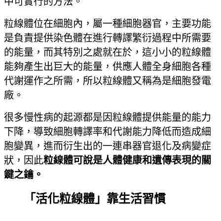
中可實行的方法。
粒線體位在細胞內，屬一種細胞器官，主要功能
是負責提供染色體在進行轉譯繁衍過程中所需要
的能量，而其特別之處就在於，這小小的粒線體
能夠產生出巨大的能量，供應人體全身細胞各種
代謝運作之所需，所以粒線體又稱為是細胞發電
廠。
很多慢性病的起源都是因粒線體提供能量的能力
下降，導致細胞轉譯率和代謝能力降低而造成細
胞變異，進而衍生出的一連串器官退化及病變症
狀，因此
粒線體可說是人體健康和遺傳表現的關
鍵之鑰。
「活化粒線體」靠生活習慣