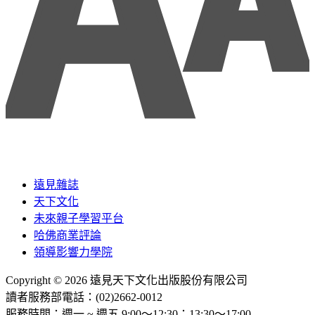
遠見雜誌
天下文化
未來親子學習平台
哈佛商業評論
領導影響力學院
Copyright © 2026 遠見天下文化出版股份有限公司
讀者服務部電話：(02)2662-0012
服務時間：週一 ~ 週五 9:00～12:30；13:30～17:00