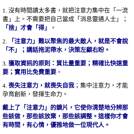
1. 沒有時間讀太多書，就把注意力集中在「一流
書」上。不需要把自己當成「消息靈通人士」；
「捨」才會「得」
。
2.
「注意力」難以聚焦的最大敵人，就是不會說
「不」；講話拖泥帶水，決策左顧右盼。
3.
獲取資訊的原則：質比量重要；精確比快速重
要；實用比免費重要
。
4.
喪失注意力，就喪失自我
；集中注意力，才能
孕育創新，發揮生命力。
戴上了「注意力」的鏡片，它使你清楚地分辨那
些該做，那些該放棄，那些該調整。這樣你才會
有時間，有心情，優雅地做一位現代人。