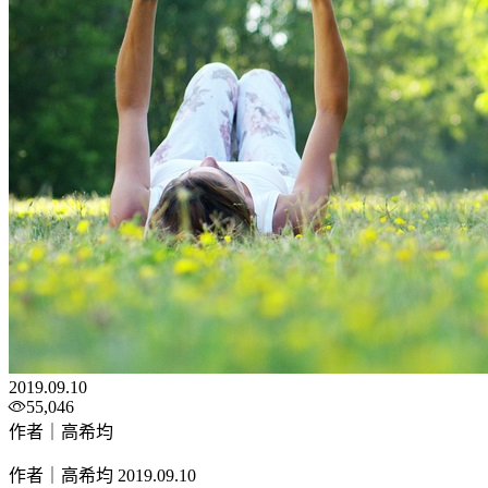
2019.09.10
55,046
作者｜高希均
作者｜高希均
2019.09.10