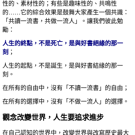
性的、素材性的；有些是趣味性的、共鳴性
的……它的綜合效果是鼓舞大家產生一個共識：
「共讀一流書，共做一流人」。讓我們彼此勉
勵：
人生的終點，不是死亡，是與好書絕緣的那一
刻
；
人生的起點，不是誕生，是與好書結緣的那一
刻。
在所有的自由中，沒有「不讀一流書」的自由；
在所有的選擇中，沒有「不做一流人」的選擇。
觀念改變世界，人生要追求進步
在自己認知的世界中，改變世界與改寫歷史最大