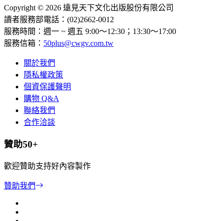
Copyright © 2026 遠見天下文化出版股份有限公司
讀者服務部電話：(02)2662-0012
服務時間：週一 ~ 週五 9:00～12:30；13:30～17:00
服務信箱：
50plus@cwgv.com.tw
關於我們
隱私權政策
個資保護聲明
購物 Q&A
聯絡我們
合作洽談
贊助50+
歡迎贊助支持好內容製作
贊助我們