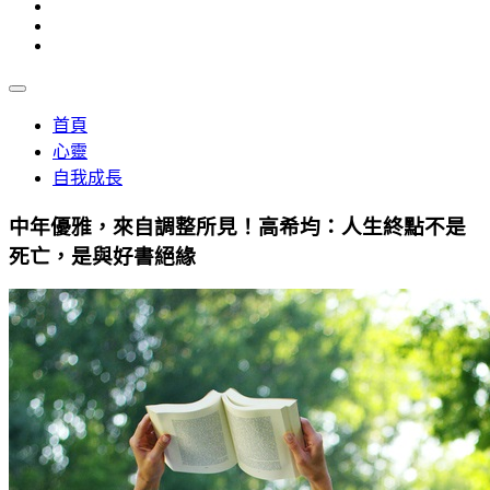
首頁
心靈
自我成長
中年優雅，來自調整所見！高希均：人生終點不是
死亡，是與好書絕緣