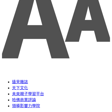
遠見雜誌
天下文化
未來親子學習平台
哈佛商業評論
領導影響力學院