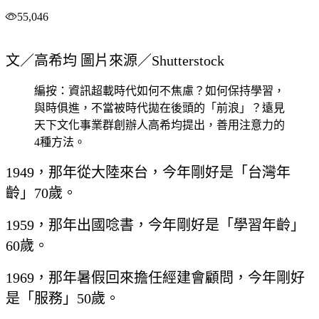
55,046
文／高希均 圖片來源／Shutterstock
編按：資訊超載時代如何不焦慮？如何保持學習，
與時俱進，不當被時代拋在後頭的「前浪」？遠見
天下文化事業群創辦人高希均提出，善用注意力的
4種方法。
1949，那年從大陸來台，今年剛好是「台灣年
齡」70歲。
1959，那年出國唸書，今年剛好是「學習年齡」
60歲。
1969，那年暑假回來擔任經建會顧問，今年剛好
是「服務」50歲。