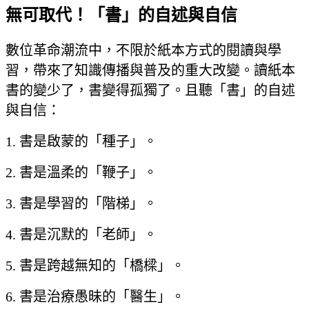
無可取代！「書」的自述與自信
數位革命潮流中，不限於紙本方式的閱讀與學
習，帶來了知識傳播與普及的重大改變。讀紙本
書的變少了，書變得孤獨了。且聽「書」的自述
與自信：
1. 書是啟蒙的「種子」。
2. 書是溫柔的「鞭子」。
3. 書是學習的「階梯」。
4. 書是沉默的「老師」。
5. 書是跨越無知的「橋樑」。
6. 書是治療愚昧的「醫生」。