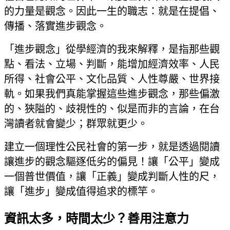
的力量是觀念。因此一生的職志：就是在提倡、
傳播、落實進步觀念。
「進步觀念」從學經濟的我來解釋，是指那些觀
點、看法、立場、判斷，能增加經濟效率、人民
所得、社會公平、文化品質、人性尊嚴、世界接
軌。如果我們真能掌握這些進步觀念，那些偏激
的、狹隘的、歧視性的、似是而非的言論，在台
灣讀者就會變少；群眾就更少。
建立一個理性公民社會的第一步，就是透過閱讀
讓進步的觀念驅逐低劣的偏見！讓「公平」變成
一個普世價值，讓「正義」變成判斷人性的尺，
讓「進步」變成值得追求的標竿。
資訊太多，時間太少？善用注意力