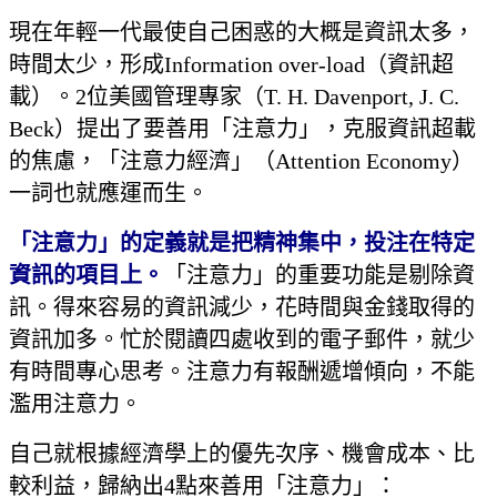
現在年輕一代最使自己困惑的大概是資訊太多，
時間太少，形成Information over-load（資訊超
載）。2位美國管理專家（T. H. Davenport, J. C.
Beck）提出了要善用「注意力」，克服資訊超載
的焦慮，「注意力經濟」（Attention Economy）
一詞也就應運而生。
「注意力」的定義就是把精神集中，投注在特定
資訊的項目上。
「注意力」的重要功能是剔除資
訊。得來容易的資訊減少，花時間與金錢取得的
資訊加多。忙於閱讀四處收到的電子郵件，就少
有時間專心思考。注意力有報酬遞增傾向，不能
濫用注意力。
自己就根據經濟學上的優先次序、機會成本、比
較利益，歸納出4點來善用「注意力」：