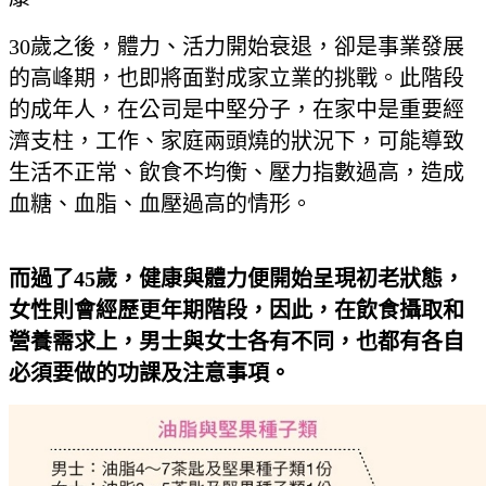
30歲之後，體力、活力開始衰退，卻是事業發展
的高峰期，也即將面對成家立業的挑戰。此階段
的成年人，在公司是中堅分子，在家中是重要經
濟支柱，工作、家庭兩頭燒的狀況下，可能導致
生活不正常、飲食不均衡、壓力指數過高，造成
血糖、血脂、血壓過高的情形。
而過了45
歲，健康與體力便開始呈現初老狀態，
女性則會經歷更年期階段，因此，在飲食攝取和
營養需求上，男士與女士各有不同，也都有各自
必須要做的功課及注意事項。