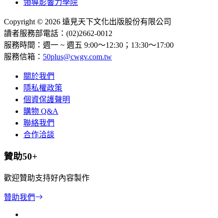
領導影響力學院
Copyright © 2026 遠見天下文化出版股份有限公司
讀者服務部電話：(02)2662-0012
服務時間：週一 ~ 週五 9:00～12:30；13:30～17:00
服務信箱：
50plus@cwgv.com.tw
關於我們
隱私權政策
個資保護聲明
購物 Q&A
聯絡我們
合作洽談
贊助50+
歡迎贊助支持好內容製作
贊助我們