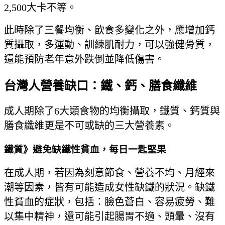
2,500大卡不等。
此時除了三餐均衡、飲食多變化之外，應增加鈣
質攝取，多運動、訓練肌耐力，可以強健骨質，
還能預防老年意外跌倒並降低傷害。
台灣人營養缺口：鐵、鈣、膳食纖維
成人期除了6大類食物的均衡攝取，鐵質、鈣質與
膳食纖維更是不可或缺的三大營養素。
鐵質》避免缺鐵性貧血，每日一匙堅果
在成人期，若因為刻意節食、營養不均、月經來
潮等因素，皆有可能造成女性缺鐵的狀況。缺鐵
性貧血的症狀，包括：臉色蒼白、容易疲勞、難
以集中精神，還可能引起腸胃不適、頭暈、沒有