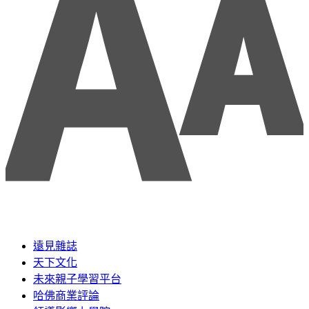
遠見雜誌
天下文化
未來親子學習平台
哈佛商業評論