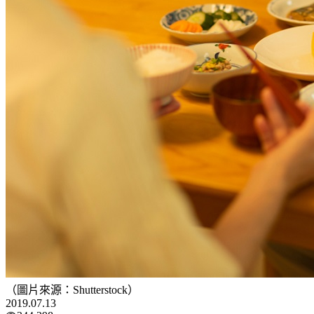
（圖片來源：Shutterstock）
2019.07.13