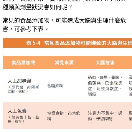
種類與劑量狀況會如何呢？
常見的食品添加物，可能造成大腦與生理什麼危
害，可參考下表。