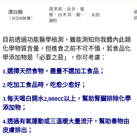
目前透過功能醫學檢測，雖能測知你我體內此類
化學物質含量，但進食之前不可不慎，若食品化
學添加物是「必要之惡」，你可考慮：
1.選擇天然食物，盡量不選加工食品；
2.吃加工食品時，吃愈少愈好；
3.每天喝白開水2,000㏄以上，幫助腎臟排除化學
添加物；
4.透過有氧運動或三溫暖大量流汗，幫助毒物由
皮膚排出；