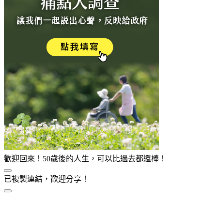
歡迎回來！50歲後的人生，可以比過去都還棒！
已複製連結，歡迎分享！