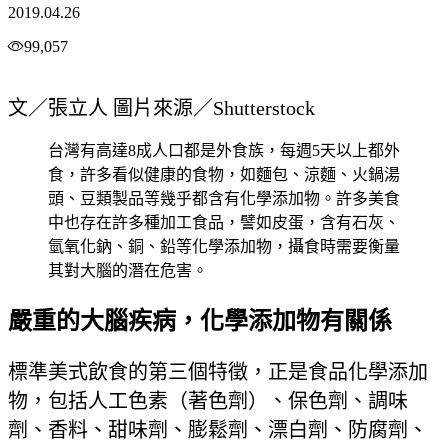
2019.04.26
99,057
文／張立人 圖片來源／Shutterstock
台灣有高達8成人口都是外食族，每週5天以上都外
食，許多看似健康的食物，如麵包、涼麵、火鍋湯
頭、豆類製品等幾乎都含有化學添加物。許多美食
中也存在許多種加工食品，譬如皮蛋，含有石灰、
氫氧化鈉、銅、鉛等化學添加物，攝食時需要衡量
其對大腦的潛在危害。
嚴重的大腦疾病，化學添加物有關係
標準美式飲食的第三個特徵，正是食品化學添加
物，包括人工色素（著色劑）、保色劑、調味
劑、香料、甜味劑、膨鬆劑、漂白劑、防腐劑、