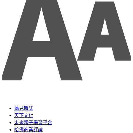
遠見雜誌
天下文化
未來親子學習平台
哈佛商業評論