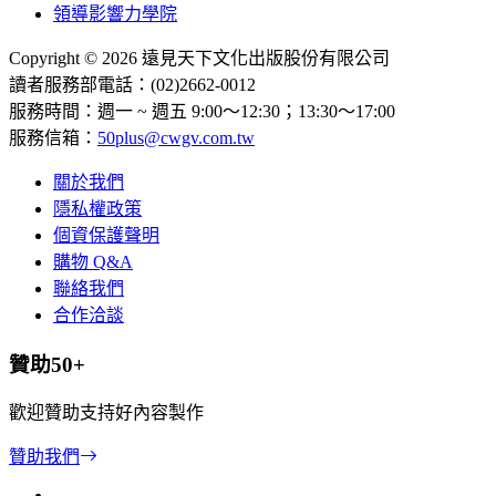
領導影響力學院
Copyright © 2026 遠見天下文化出版股份有限公司
讀者服務部電話：(02)2662-0012
服務時間：週一 ~ 週五 9:00～12:30；13:30～17:00
服務信箱：
50plus@cwgv.com.tw
關於我們
隱私權政策
個資保護聲明
購物 Q&A
聯絡我們
合作洽談
贊助50+
歡迎贊助支持好內容製作
贊助我們