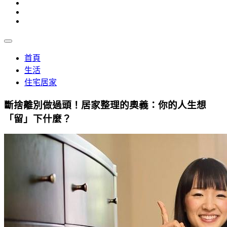
首頁
生活
住宅居家
斷捨離別做過頭！居家整理的奧義：你的人生想
「留」下什麼？