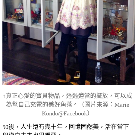
↑真正心愛的寶貝物品，透過適當的擺放，可以成
為幫自己充電的美好角落。（圖片來源：Marie
Kondo@Facebook）
50後，人生還有幾十年。回憶固然美，活在當下