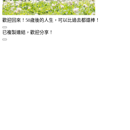
歡迎回來！50歲後的人生，可以比過去都還棒！
已複製連結，歡迎分享！