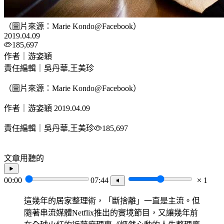
（圖片來源：Marie Kondo@Facebook）
2019.04.09
185,697
作者｜游姿穎
責任編輯｜吳丹華,王美珍
（圖片來源：Marie Kondo@Facebook）
作者｜游姿穎
2019.04.09
責任編輯｜吳丹華,王美珍
185,697
文章用聽的
00:00
07:44
1
這幾年的居家整理術，「斷捨離」一直是主流。但
隨著串流媒體Netflix推出的實境節目，又讓幾年前