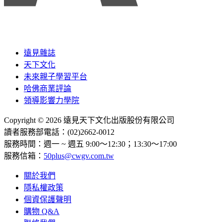
遠見雜誌
天下文化
未來親子學習平台
哈佛商業評論
領導影響力學院
Copyright © 2026 遠見天下文化出版股份有限公司
讀者服務部電話：(02)2662-0012
服務時間：週一 ~ 週五 9:00～12:30；13:30～17:00
服務信箱：
50plus@cwgv.com.tw
關於我們
隱私權政策
個資保護聲明
購物 Q&A