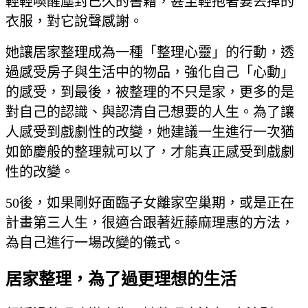
輕輕喚醒塵封已久的書籍，甚至輕抱著要丟掉的
衣服，對它說聲感謝。
她讓居家整理成為一種「整理心靈」的行動，透
過感受房子與生活中的物品，強化自己「心動」
的感受，到最後，被整理的不只是家，更多的是
對自己的認識、與認清自己想要的人生。為了讓
人感受到戲劇性的改變，她建議一生進行一次猶
如節慶般的整理就可以了，才能真正感受到戲劇
性的改變。
50後，如果剛好面臨子女離家空巢期，或是正在
計畫第三人生，很適合跟著近藤麻理惠的方法，
為自己進行一場改變的儀式。
居家整理，為了過更理想的生活