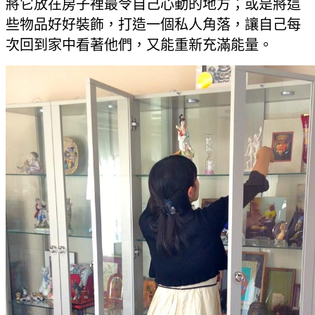
將它放在房子裡最令自己心動的地方；或是將這
些物品好好裝飾，打造一個私人角落，讓自己每
次回到家中看著他們，又能重新充滿能量。