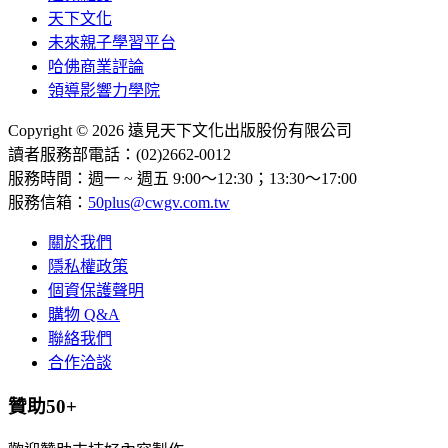
天下文化
未來親子學習平台
哈佛商業評論
領導影響力學院
Copyright © 2026 遠見天下文化出版股份有限公司
讀者服務部電話：(02)2662-0012
服務時間：週一 ~ 週五 9:00～12:30；13:30～17:00
服務信箱：
50plus@cwgv.com.tw
關於我們
隱私權政策
個資保護聲明
購物 Q&A
聯絡我們
合作洽談
贊助50+