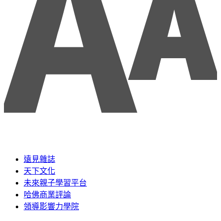
遠見雜誌
天下文化
未來親子學習平台
哈佛商業評論
領導影響力學院