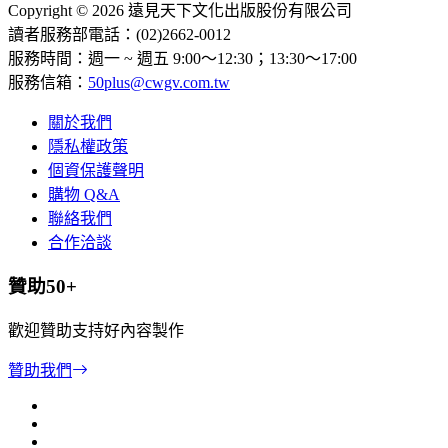
Copyright © 2026 遠見天下文化出版股份有限公司
讀者服務部電話：(02)2662-0012
服務時間：週一 ~ 週五 9:00～12:30；13:30～17:00
服務信箱：
50plus@cwgv.com.tw
關於我們
隱私權政策
個資保護聲明
購物 Q&A
聯絡我們
合作洽談
贊助50+
歡迎贊助支持好內容製作
贊助我們