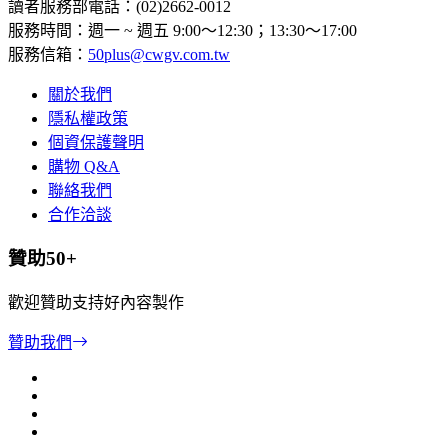
讀者服務部電話：(02)2662-0012
服務時間：週一 ~ 週五 9:00～12:30；13:30～17:00
服務信箱：
50plus@cwgv.com.tw
關於我們
隱私權政策
個資保護聲明
購物 Q&A
聯絡我們
合作洽談
贊助50+
歡迎贊助支持好內容製作
贊助我們