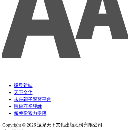
遠見雜誌
天下文化
未來親子學習平台
哈佛商業評論
領導影響力學院
Copyright © 2026 遠見天下文化出版股份有限公司