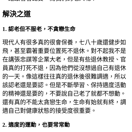
解決之道
1. 認老但不服老，不貪戀生命
現代人有很多真的很會保養，七八十歲還健步如
飛，甚至霸著重要位置死不退休。對不起我不是
在講張忠謀等企業大老，但是有些退休教授、官
員真的打死不退，因為他們從沒想過自己有退休
的一天。像這樣往往真的退休後很難調適，所以
該認老還是要認。但是不斷學習、保持適度活動
的精神還是要的，不要說自己老了就都不想動。
還有真的不能太貪戀生命，生命有始就有終，調
適自己對健康狀態的接受度很重要。
2. 適度的運動，也要常常動