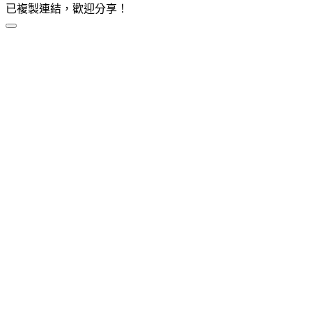
已複製連結，歡迎分享！