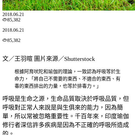
2018.06.21
85,382
2018.06.21
85,382
文／王羽暄 圖片來源／Shutterstock
根據阿育吠陀和瑜伽的理論，一致認為呼吸等於生
命力，「將自己不需要的東西、不適合的東西、有
毒的東西排出的力量，也等於排毒力。」
呼吸是生命之源，生命品質取決於呼吸品質，但
呼吸對正常人來說是與生俱來的能力，因為簡
單，所以常被忽略重要性。千百年來，印度瑜伽
修行者深信許多疾病是因為不正確的呼吸所造成
的。