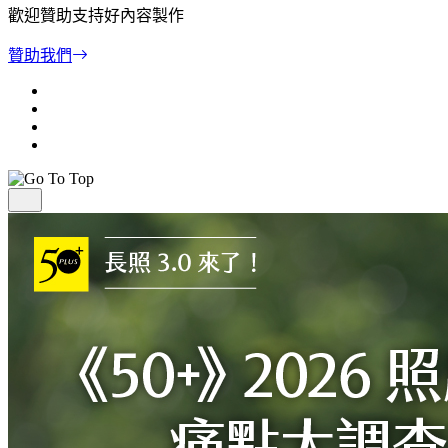
歡迎贊助支持好內容製作
贊助我們