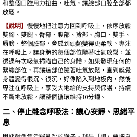
和整個口腔用力扭曲，吐氣，讓臉部口腔全部都
放鬆。
【說明】
慢慢地把注意力回到呼吸上，依序放鬆
雙腳、雙腿、臀部、腹部、背部、胸口、雙手、
肩膀、整個臉部，會感到頭顱變得更柔軟。專注
在呼吸上，讓身體的每個部位隨著吐氣放鬆，並
透過每次吸氣掃瞄自己的身體，如果發現任何的
緊繃部位，再讓這部位隨著吐氣放鬆，直到感覺
身體變得很沉、很沉，好像陷入到地板內，然後
專注在呼吸上，享受大地給的支持與保護，持續
不斷地放鬆，讓整個循環維持10分鐘。
二、停止雜念呼吸法：讓心安靜、思緒平
息