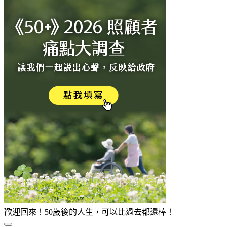
歡迎回來！50歲後的人生，可以比過去都還棒！