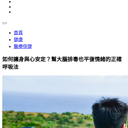
首頁
健康
醫療保健
如何讓身與心安定？幫大腦排毒也平復情緒的正確
呼吸法