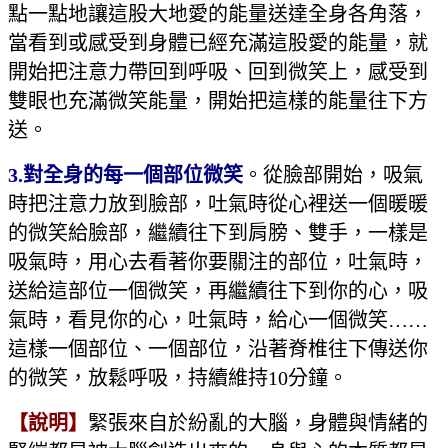
點一點地讓這股大地愛的能量送達全身各角落，
當看到或感受到身體已經充滿這股愛的能量，就
開始把注意力帶回到呼吸、回到微笑上，感受到
雙眼也充滿微笑能量，開始把這樣的能量往下方
送。
3.對全身的每一個部位微笑
。從臉部開始，吸氣
時把注意力放到臉部，吐氣時從心裡送一個暖暖
的微笑給臉部，繼續往下到肩膀、雙手，一樣是
吸氣時，用心去看著你要關注的部位，吐氣時，
送給這部位一個微笑，再繼續往下到你的心，吸
氣時，看見你的心，吐氣時，給心一個微笑……
這樣一個部位、一個部位，沿著脊椎往下傳送你
的微笑，放鬆呼吸，持續維持10分鐘。
【說明】
緊張來自於紛亂的大腦，身體與情緒的