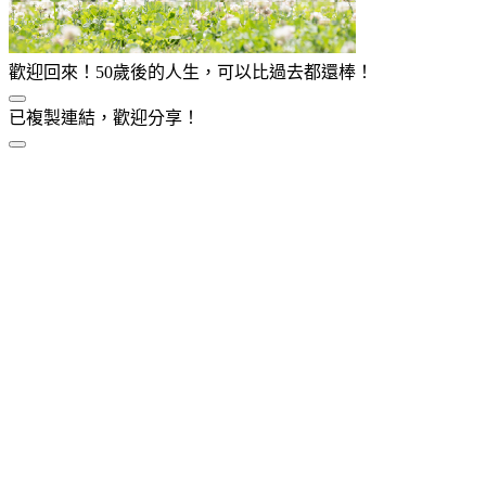
歡迎回來！50歲後的人生，可以比過去都還棒！
已複製連結，歡迎分享！