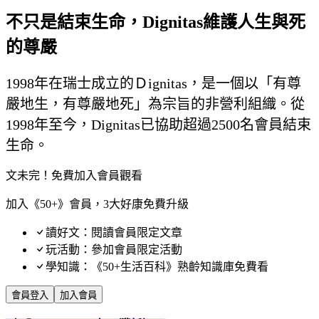
不只是結束生命，Dignitas維護人生與死
的尊嚴
1998年在瑞士成立的Ｄignitas，是一個以「有尊
嚴地生，有尊嚴地死」為宗旨的非營利組織。從
1998年至今，Dignitas已協助超過2500名會員結束
生命。
文未完！免費加入會員觀看
加入《50+》會員，3大好康免費升級
讀好文：閱讀會員限定文章
玩活動：參加會員限定活動
學知識：《50+生活百科》熟齡知識庫免費看
會員登入
加入會員