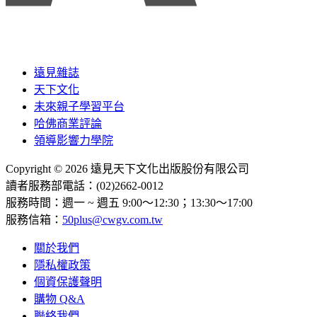
遠見雜誌
天下文化
未來親子學習平台
哈佛商業評論
領導影響力學院
Copyright © 2026 遠見天下文化出版股份有限公司
讀者服務部電話：(02)2662-0012
服務時間：週一 ~ 週五 9:00～12:30；13:30～17:00
服務信箱：
50plus@cwgv.com.tw
關於我們
隱私權政策
個資保護聲明
購物 Q&A
聯絡我們