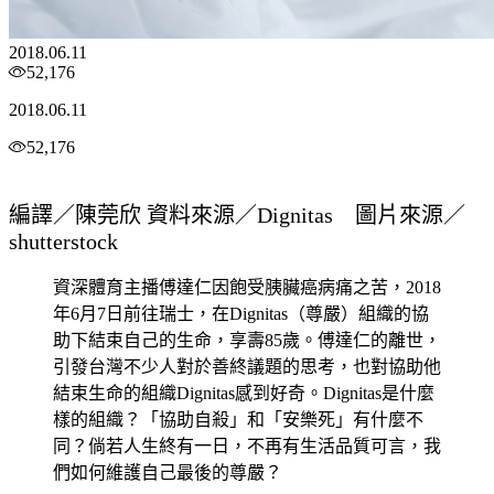
2018.06.11
52,176
2018.06.11
52,176
編譯／陳莞欣 資料來源／Dignitas 圖片來源／
shutterstock
資深體育主播傅達仁因飽受胰臟癌病痛之苦，2018
年6月7日前往瑞士，在Dignitas（尊嚴）組織的協
助下結束自己的生命，享壽85歲。傅達仁的離世，
引發台灣不少人對於善終議題的思考，也對協助他
結束生命的組織Dignitas感到好奇。Dignitas是什麼
樣的組織？「協助自殺」和「安樂死」有什麼不
同？倘若人生終有一日，不再有生活品質可言，我
們如何維護自己最後的尊嚴？