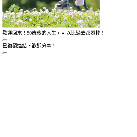
歡迎回來！50歲後的人生，可以比過去都還棒！
已複製連結，歡迎分享！