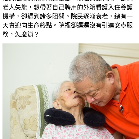
老人失能，想帶著自己聘用的外籍看護入住養護
機構，卻遇到諸多阻礙。院民逐漸衰老，總有一
天會迎向生命終點。院裡卻遲遲沒有引進安寧服
務，怎麼辦？