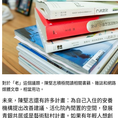
對於「老」這個議題，陳堅志積極閱讀相關書籍、雜誌和網路
媒體文章，相當用功。
未來，陳堅志還有許多計畫：為自己入住的安養
機構提出改善建議、活化院內閒置的空間，發展
青銀共居或是藝術駐村計畫。如果有年輕人想創