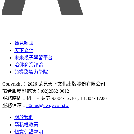
遠見雜誌
天下文化
未來親子學習平台
哈佛商業評論
領導影響力學院
Copyright © 2026 遠見天下文化出版股份有限公司
讀者服務部電話：(02)2662-0012
服務時間：週一 ~ 週五 9:00～12:30；13:30～17:00
服務信箱：
50plus@cwgv.com.tw
關於我們
隱私權政策
個資保護聲明