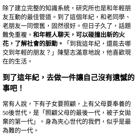
除了建立完整的知識系統，研究所也是和年輕朋
友互動的最佳管道。到了這個年紀，和老同學、
老朋友一同懷舊，固然很好。但日子久了，話題
難免重複。
和年輕人聊天，可以碰撞出新的火
花，了解社會的脈動。
「到我這年紀，還能去哪
交到年輕的朋友？」陳堅志滿意地說，他喜歡現
在的生活。
到了這年紀，去做一件讓自己沒有遺憾的
事吧！
常有人說，下有子女要照顧，上有父母要奉養的
50後世代，是「照顧父母的最後一代，被子女拋
棄的第一代」。身為夾心世代的我們，似乎是最
為難的一代。