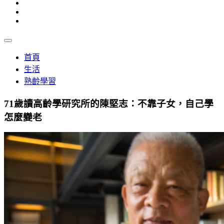
首頁
生活
熟齡學習
71歲讀高齡學研究所的陳堅志：不靠子女，自己學
怎麼變老