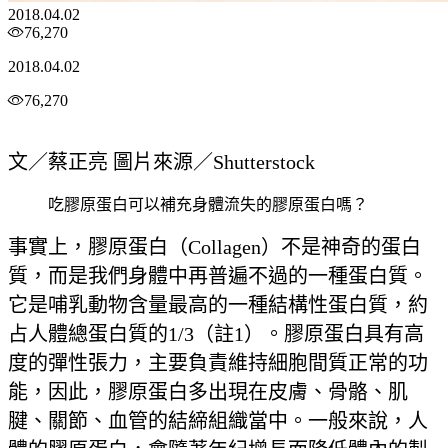
2018.04.02
76,270
2018.04.02
76,270
文／蔡正亮 圖片來源／Shutterstock
吃膠原蛋白可以補充身體流失的膠原蛋白嗎？
事實上，膠原蛋白（Collagen）不是神奇的蛋白
質，而是我們身體中再普遍不過的一種蛋白質。
它是哺乳動物含量最高的一種結構性蛋白質，約
占人體總蛋白質的1/3（註1）。膠原蛋白具有高
度的彈性張力，主要負責維持細胞間質正常的功
能，因此，膠原蛋白多出現在皮膚、骨骼、肌
腱、關節、血管的結締組織當中。一般來說，人