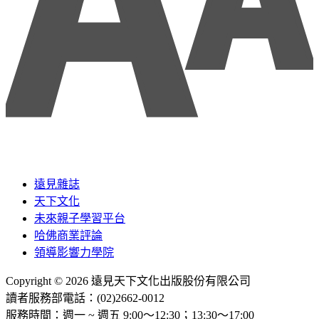
遠見雜誌
天下文化
未來親子學習平台
哈佛商業評論
領導影響力學院
Copyright © 2026 遠見天下文化出版股份有限公司
讀者服務部電話：(02)2662-0012
服務時間：週一 ~ 週五 9:00～12:30；13:30～17:00