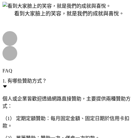
看到大家臉上的笑容，就是我們的成就與喜悅。
FAQ
1. 有哪些贊助方式？
個人或企業皆歡迎透過網路直接贊助，主要提供兩種贊助方
式：
（1） 定期定額贊助：每月固定金額、固定日期於信用卡扣
款。