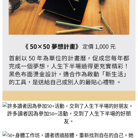
許多讀者因為參加50+活動，交到了人生下半場的好朋
友。